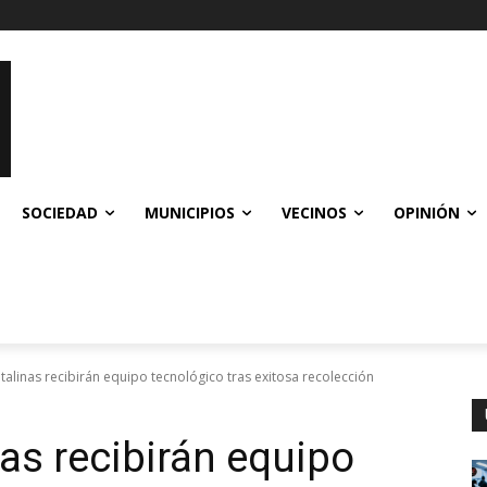
SOCIEDAD
MUNICIPIOS
VECINOS
OPINIÓN
talinas recibirán equipo tecnológico tras exitosa recolección
as recibirán equipo