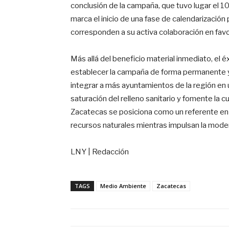
conclusión de la campaña, que tuvo lugar el 10 
marca el inicio de una fase de calendarización 
corresponden a su activa colaboración en favo
Más allá del beneficio material inmediato, el
establecer la campaña de forma permanente y 
integrar a más ayuntamientos de la región en
saturación del relleno sanitario y fomente la 
Zacatecas se posiciona como un referente en 
recursos naturales mientras impulsan la mode
LNY | Redacción
TAGS
Medio Ambiente
Zacatecas