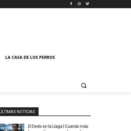
LA CASA DE LOS PERROS
ÚLTIMAS NOTICIAS
El Dedo en la Llaga | Cuando más