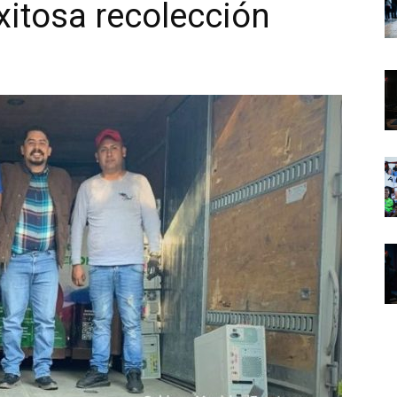
xitosa recolección