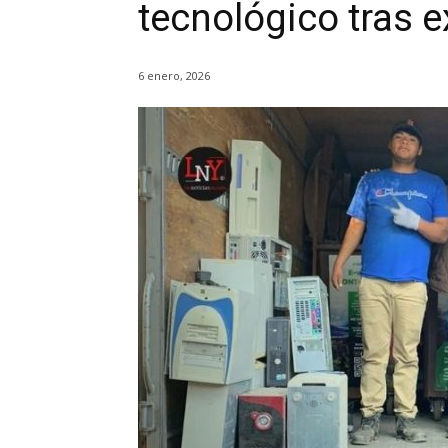
tecnológico tras e
6 enero, 2026