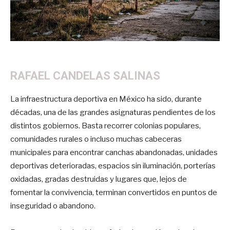
RAFAEL CANDELAS SALINAS
La infraestructura deportiva en México ha sido, durante
décadas, una de las grandes asignaturas pendientes de los
distintos gobiernos. Basta recorrer colonias populares,
comunidades rurales o incluso muchas cabeceras
municipales para encontrar canchas abandonadas, unidades
deportivas deterioradas, espacios sin iluminación, porterías
oxidadas, gradas destruidas y lugares que, lejos de
fomentar la convivencia, terminan convertidos en puntos de
inseguridad o abandono.