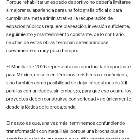
Porque rehabilitar un espacio deportivo no debería limitarse
a mejorar su apariencia para una fotografía oficial o para
cumplir una meta administrativa, la recuperación de
espacios públicos requiere planeación, inversión suficiente,
seguimiento y mantenimiento constante, de lo contrario,
muchas de estas obras terminan deteriorándose
nuevamente en muy poco tiempo.
El Mundial de 2026 representa una oportunidad importante
para México, no solo en términos turísticos o económicos,
sino también como posibilidad de dejar infraestructura útil
para las comunidades, sin embargo, para que eso ocurra, los
proyectos deben construirse con seriedad y no únicamente
desde la lógica de la propaganda.
El riesgo es que, una vez más, terminemos confundiendo
transformación con maquillaje, porque una brocha puede