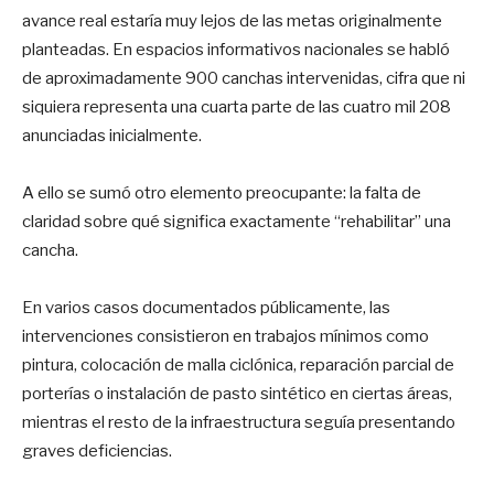
avance real estaría muy lejos de las metas originalmente
planteadas. En espacios informativos nacionales se habló
de aproximadamente 900 canchas intervenidas, cifra que ni
siquiera representa una cuarta parte de las cuatro mil 208
anunciadas inicialmente.
A ello se sumó otro elemento preocupante: la falta de
claridad sobre qué significa exactamente “rehabilitar” una
cancha.
En varios casos documentados públicamente, las
intervenciones consistieron en trabajos mínimos como
pintura, colocación de malla ciclónica, reparación parcial de
porterías o instalación de pasto sintético en ciertas áreas,
mientras el resto de la infraestructura seguía presentando
graves deficiencias.