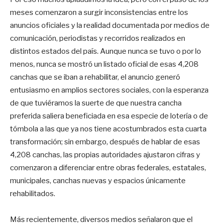
meses comenzaron a surgir inconsistencias entre los
anuncios oficiales y la realidad documentada por medios de
comunicación, periodistas y recorridos realizados en
distintos estados del país. Aunque nunca se tuvo o por lo
menos, nunca se mostró un listado oficial de esas 4,208
canchas que se iban a rehabilitar, el anuncio generó
entusiasmo en amplios sectores sociales, con la esperanza
de que tuviéramos la suerte de que nuestra cancha
preferida saliera beneficiada en esa especie de lotería o de
tómbola a las que ya nos tiene acostumbrados esta cuarta
transformación; sin embargo, después de hablar de esas
4,208 canchas, las propias autoridades ajustaron cifras y
comenzaron a diferenciar entre obras federales, estatales,
municipales, canchas nuevas y espacios únicamente
rehabilitados.
Más recientemente, diversos medios señalaron que el