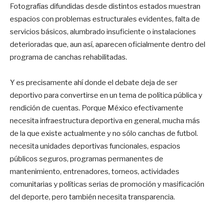
Fotografías difundidas desde distintos estados muestran
espacios con problemas estructurales evidentes, falta de
servicios básicos, alumbrado insuficiente o instalaciones
deterioradas que, aun así, aparecen oficialmente dentro del
programa de canchas rehabilitadas.
Y es precisamente ahí donde el debate deja de ser
deportivo para convertirse en un tema de política pública y
rendición de cuentas. Porque México efectivamente
necesita infraestructura deportiva en general, mucha más
de la que existe actualmente y no sólo canchas de futbol.
necesita unidades deportivas funcionales, espacios
públicos seguros, programas permanentes de
mantenimiento, entrenadores, torneos, actividades
comunitarias y políticas serias de promoción y masificación
del deporte, pero también necesita transparencia.