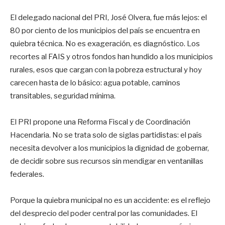
El delegado nacional del PRI, José Olvera, fue más lejos: el
80 por ciento de los municipios del país se encuentra en
quiebra técnica. No es exageración, es diagnóstico. Los
recortes al FAIS y otros fondos han hundido a los municipios
rurales, esos que cargan con la pobreza estructural y hoy
carecen hasta de lo básico: agua potable, caminos
transitables, seguridad mínima.
El PRI propone una Reforma Fiscal y de Coordinación
Hacendaria. No se trata solo de siglas partidistas: el país
necesita devolver a los municipios la dignidad de gobernar,
de decidir sobre sus recursos sin mendigar en ventanillas
federales.
Porque la quiebra municipal no es un accidente: es el reflejo
del desprecio del poder central por las comunidades. El