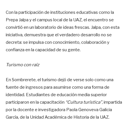
Con la participación de instituciones educativas como la
Prepa Jalpa y el campus local de la UAZ, el encuentro se
convirtió en un laboratorio de ideas frescas. Jalpa, con esta
iniciativa, demuestra que el verdadero desarrollo no se
decreta: se impulsa con conocimiento, colaboración y
confianza en la capacidad de su gente.
Turismo con raíz
En Sombrerete, el turismo dejó de verse solo como una
fuente de ingresos para asumirse como una forma de
identidad. Estudiantes de educación media superior
participaron en la capacitación
“Cultura turística”
, impartida
por la docente e investigadora Paola Genoveva Galicia
García, de la Unidad Académica de Historia de la UAZ.