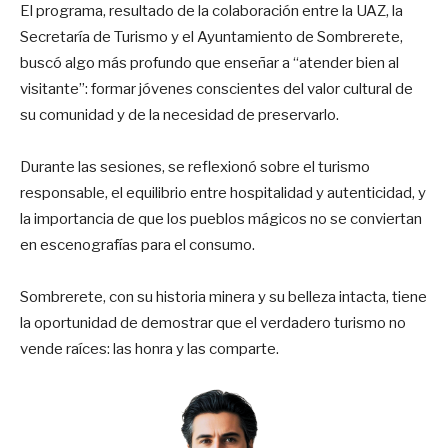
El programa, resultado de la colaboración entre la UAZ, la
Secretaría de Turismo y el Ayuntamiento de Sombrerete,
buscó algo más profundo que enseñar a “atender bien al
visitante”: formar jóvenes conscientes del valor cultural de
su comunidad y de la necesidad de preservarlo.
Durante las sesiones, se reflexionó sobre el turismo
responsable, el equilibrio entre hospitalidad y autenticidad, y
la importancia de que los pueblos mágicos no se conviertan
en escenografías para el consumo.
Sombrerete, con su historia minera y su belleza intacta, tiene
la oportunidad de demostrar que el verdadero turismo no
vende raíces: las honra y las comparte.