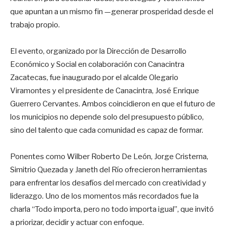
que apuntan a un mismo fin —generar prosperidad desde el
trabajo propio.
El evento, organizado por la Dirección de Desarrollo
Económico y Social en colaboración con Canacintra
Zacatecas, fue inaugurado por el alcalde Olegario
Viramontes y el presidente de Canacintra, José Enrique
Guerrero Cervantes. Ambos coincidieron en que el futuro de
los municipios no depende solo del presupuesto público,
sino del talento que cada comunidad es capaz de formar.
Ponentes como Wilber Roberto De León, Jorge Cristerna,
Simitrio Quezada y Janeth del Río ofrecieron herramientas
para enfrentar los desafíos del mercado con creatividad y
liderazgo. Uno de los momentos más recordados fue la
charla “Todo importa, pero no todo importa igual”, que invitó
a priorizar, decidir y actuar con enfoque.