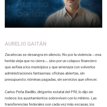
AURELIO GAITÁN
Zacatecas se desangra en silencio. No por la violencia —esa
herida vieja que no cierra—, sino por un colapso financiero
que asfixia a los municipios y que amenaza con volverlos
administraciones fantasmas: oficinas abiertas, sin
presupuesto; nóminas pagadas, sin servicios que ofrecer.
Carlos Peña Badillo, dirigente estatal del PRI, lo dijo sin
rodeos: los ayuntamientos sobreviven con lo mínimo. Las
transferencias federales son cada vez más escasas, los