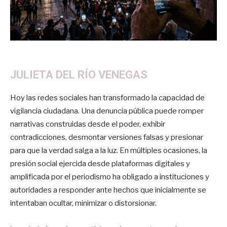
JULIETA DEL RÍO VENEGAS
Hoy las redes sociales han transformado la capacidad de
vigilancia ciudadana. Una denuncia pública puede romper
narrativas construidas desde el poder, exhibir
contradicciones, desmontar versiones falsas y presionar
para que la verdad salga a la luz. En múltiples ocasiones, la
presión social ejercida desde plataformas digitales y
amplificada por el periodismo ha obligado a instituciones y
autoridades a responder ante hechos que inicialmente se
intentaban ocultar, minimizar o distorsionar.