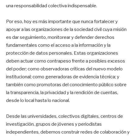
una responsabilidad colectiva indispensable.
Por eso, hoy es más importante que nunca fortalecer y
apoyar a las organizaciones de la sociedad civil cuya misión
es dar seguimiento, monitorear y defender derechos
fundamentales como el acceso a la información y la
protección de datos personales. Estas organizaciones
deben actuar como contrapeso frente a posibles excesos
del poder; como observadoras críticas del nuevo modelo
institucional; como generadoras de evidencia técnica; y
también como promotoras del conocimiento público sobre
la transparencia, la privacidad y la rendición de cuentas,
desde lo local hasta lo nacional.
Desde las universidades, colectivos digitales, centros de
investigación, grupos de jóvenes y periodistas
independientes, debemos construir redes de colaboración y