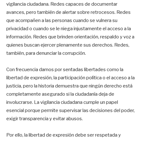
vigilancia ciudadana. Redes capaces de documentar
avances, pero también de alertar sobre retrocesos. Redes
que acompañen a las personas cuando se vulnera su
privacidad o cuando se le niega injustamente el acceso a la
información. Redes que brinden orientación, respaldo y voz a
quienes buscan ejercer plenamente sus derechos. Redes,
también, para denunciar la corrupción.
Con frecuencia damos por sentadas libertades como la
libertad de expresión, la participación política o el acceso a la
justicia, pero la historia demuestra que ningún derecho está
completamente asegurado si la ciudadanía deja de
involucrarse. La vigilancia ciudadana cumple un papel
esencial porque permite supervisar las decisiones del poder,
exigir transparencia y evitar abusos.
Por ello, la libertad de expresión debe ser respetada y