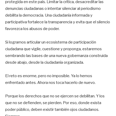
protegida en este país. Limitar la crítica, desacreditar las
denuncias ciudadanas o intentar silenciar al periodismo
debilita la democracia. Una ciudadanía informada y
participativa fortalece la transparencia y evita que el silencio
favorezca los abusos de poder.
Si logramos articular un ecosistema de participación
ciudadana que vigile, cuestione y proponga, estaremos
sembrando las bases de una nueva gobernanza construida
desde abajo, desde la ciudadanía organizada.
El reto es enorme, pero no imposible. Ya lo hemos
enfrentado antes. Ahora nos toca hacerlo de nuevo.
Porque los derechos que no se ejercen se debilitan. Y los
que no se defienden, se pierden. Por eso, donde exista
poder público, deben existir también ojos ciudadanos.