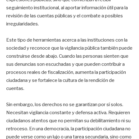
seguimiento institucional, al aportar información útil para la
revisión de las cuentas públicas y el combate a posibles
irregularidades.
Este tipo de herramientas acerca a las instituciones con la
sociedad y reconoce que la vigilancia pública también puede
construirse desde abajo. Cuando las personas sienten que
sus denuncias son escuchadas y que pueden contribuir a
procesos reales de fiscalización, aumenta la participación
ciudadana y se fortalece la cultura de la rendición de
cuentas.
Sin embargo, los derechos no se garantizan por sí solos.
Necesitan vigilancia constante y defensa activa. Requieren
ciudadanos atentos que no permitan su debilitamiento ni su
retroceso. En una democracia, la participación ciudadana no
puede verse como un lujo o una tarea secundaria, sino como