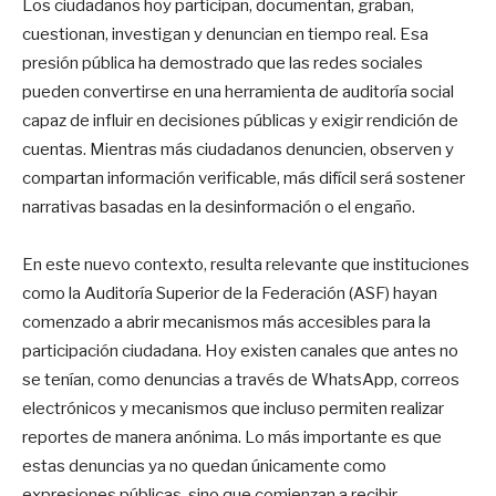
Los ciudadanos hoy participan, documentan, graban,
cuestionan, investigan y denuncian en tiempo real. Esa
presión pública ha demostrado que las redes sociales
pueden convertirse en una herramienta de auditoría social
capaz de influir en decisiones públicas y exigir rendición de
cuentas. Mientras más ciudadanos denuncien, observen y
compartan información verificable, más difícil será sostener
narrativas basadas en la desinformación o el engaño.
En este nuevo contexto, resulta relevante que instituciones
como la Auditoría Superior de la Federación (ASF) hayan
comenzado a abrir mecanismos más accesibles para la
participación ciudadana. Hoy existen canales que antes no
se tenían, como denuncias a través de WhatsApp, correos
electrónicos y mecanismos que incluso permiten realizar
reportes de manera anónima. Lo más importante es que
estas denuncias ya no quedan únicamente como
expresiones públicas, sino que comienzan a recibir