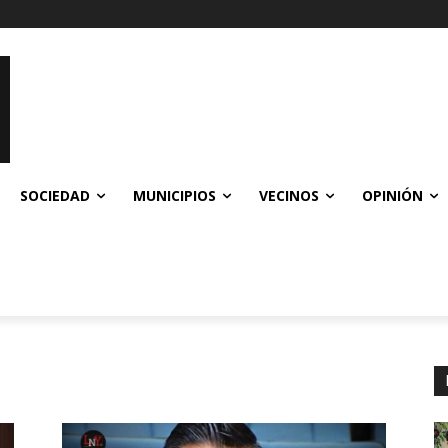
SOCIEDAD
MUNICIPIOS
VECINOS
OPINIÓN