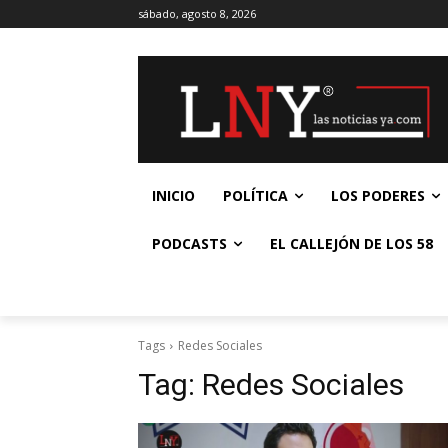
sábado, agosto 8, 2026
INICIO
POLÍTICA
LOS PODERES
PODCASTS
EL CALLEJÓN DE LOS 58
Tags
Redes Sociales
Tag:
Redes Sociales