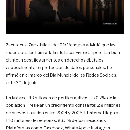
Zacatecas, Zac.- Julieta del Río Venegas advirtió que las
redes sociales han redefinido la convivencia, pero también
plantean desafíos urgentes en derechos digitales,
especialmente en protección de datos personales. Lo
afirmó en el marco del Día Mundial de las Redes Sociales,
este 30 de junio.
En México, 93 millones de perfiles activos —70.7% de la
población— reflejan un crecimiento constante: 2.8 millones
de nuevos usuarios entre 2024 y 2025. El internet llega a
110 millones de personas, 83.3% de los mexicanos.
Plataformas como Facebook, WhatsApp e Instagram