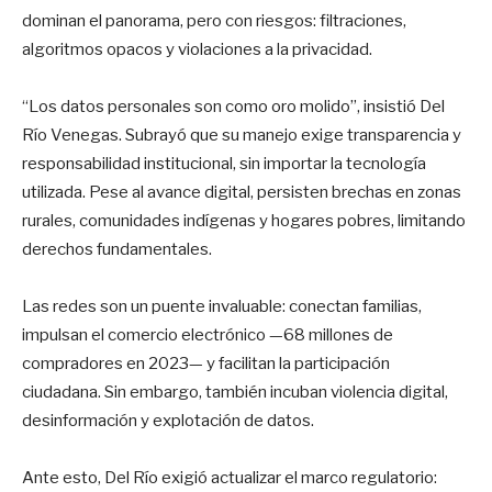
dominan el panorama, pero con riesgos: filtraciones,
algoritmos opacos y violaciones a la privacidad.
“Los datos personales son como oro molido”, insistió Del
Río Venegas. Subrayó que su manejo exige transparencia y
responsabilidad institucional, sin importar la tecnología
utilizada. Pese al avance digital, persisten brechas en zonas
rurales, comunidades indígenas y hogares pobres, limitando
derechos fundamentales.
Las redes son un puente invaluable: conectan familias,
impulsan el comercio electrónico —68 millones de
compradores en 2023— y facilitan la participación
ciudadana. Sin embargo, también incuban violencia digital,
desinformación y explotación de datos.
Ante esto, Del Río exigió actualizar el marco regulatorio: