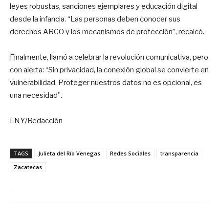
leyes robustas, sanciones ejemplares y educación digital
desde la infancia. “Las personas deben conocer sus
derechos ARCO y los mecanismos de protección”, recalcó.
Finalmente, llamó a celebrar la revolución comunicativa, pero
con alerta: “Sin privacidad, la conexión global se convierte en
vulnerabilidad. Proteger nuestros datos no es opcional, es
una necesidad”.
LNY/Redacción
TAGS
Julieta del Río Venegas
Redes Sociales
transparencia
Zacatecas