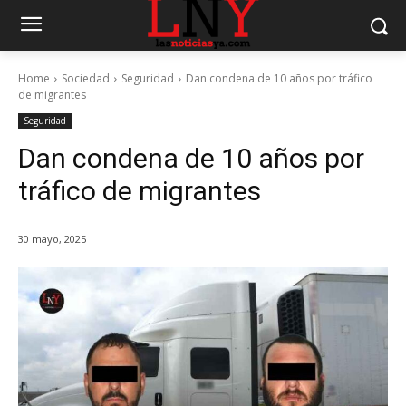
Home
Sociedad
Seguridad
Dan condena de 10 años por tráfico
de migrantes
Seguridad
Dan condena de 10 años por
tráfico de migrantes
30 mayo, 2025