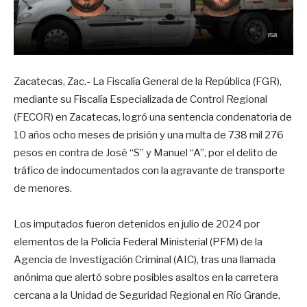
Zacatecas, Zac.- La Fiscalía General de la República (FGR),
mediante su Fiscalía Especializada de Control Regional
(FECOR) en Zacatecas, logró una sentencia condenatoria de
10 años ocho meses de prisión y una multa de 738 mil 276
pesos en contra de José “S” y Manuel “A”, por el delito de
tráfico de indocumentados con la agravante de transporte
de menores.
Los imputados fueron detenidos en julio de 2024 por
elementos de la Policía Federal Ministerial (PFM) de la
Agencia de Investigación Criminal (AIC), tras una llamada
anónima que alertó sobre posibles asaltos en la carretera
cercana a la Unidad de Seguridad Regional en Río Grande,