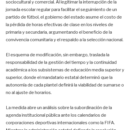
sociocultural y comercial. Al legitimar la interrupción de la
jornada escolar regular para facilitar el seguimiento de un
partido de fútbol, el gobierno del estado asume el costo de
la pérdida de horas efectivas de clase en los niveles de
primaria y secundaria, argumentando el beneficio de la
convivencia comunitaria y el respaldo a la selección nacional.
El esquema de modificación, sin embargo, traslada la
responsabilidad de la gestión del tiempo y la continuidad
académica a los subsistemas de educación media superior y
superior, donde el mandatario estatal determinó que la
autonomía de cada plantel definirá la viabilidad de sumarse o
no al ajuste de horarios.
La medida abre un análisis sobre la subordinación de la
agenda institucional pública ante los calendarios de
corporaciones deportivas internacionales como la FIFA.