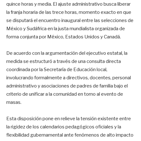
quince horas y media. El ajuste administrativo busca liberar
la franja horaria de las trece horas, momento exacto en que
se disputará el encuentro inaugural entre las selecciones de
México y Sudáfrica en la justa mundialista organizada de
forma conjunta por México, Estados Unidos y Canadá.
De acuerdo con la argumentación del ejecutivo estatal, la
medida se estructuró a través de una consulta directa
coordinada por la Secretaría de Educación local,
involucrando formalmente a directivos, docentes, personal
administrativo y asociaciones de padres de familia bajo el
criterio de unificar a la comunidad en torno al evento de
masas.
Esta disposición pone en relieve la tensión existente entre
la rigidez de los calendarios pedagógicos oficiales y la
flexibilidad gubernamental ante fenómenos de alto impacto