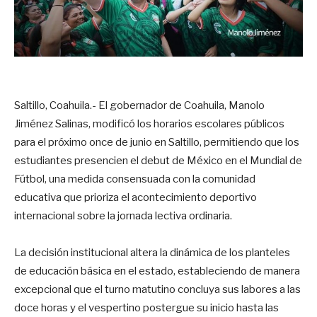
Saltillo, Coahuila.- El gobernador de Coahuila, Manolo
Jiménez Salinas, modificó los horarios escolares públicos
para el próximo once de junio en Saltillo, permitiendo que los
estudiantes presencien el debut de México en el Mundial de
Fútbol, una medida consensuada con la comunidad
educativa que prioriza el acontecimiento deportivo
internacional sobre la jornada lectiva ordinaria.
La decisión institucional altera la dinámica de los planteles
de educación básica en el estado, estableciendo de manera
excepcional que el turno matutino concluya sus labores a las
doce horas y el vespertino postergue su inicio hasta las