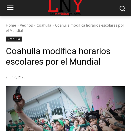
Home
Vecinos
Coahuila
Coahuila modifica horarios escolares por
el Mundial
Coahuila
Coahuila modifica horarios
escolares por el Mundial
9 junio, 2026