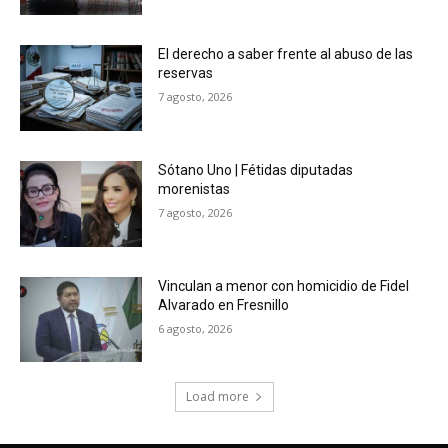
El derecho a saber frente al abuso de las
reservas
7 agosto, 2026
Sótano Uno | Fétidas diputadas
morenistas
7 agosto, 2026
Vinculan a menor con homicidio de Fidel
Alvarado en Fresnillo
6 agosto, 2026
Load more