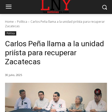
Home
Política
Carlos Peña llama a la unidad priísta para recuperar
Zacatecas
Política
Carlos Peña llama a la unidad
priísta para recuperar
Zacatecas
30 julio, 2025