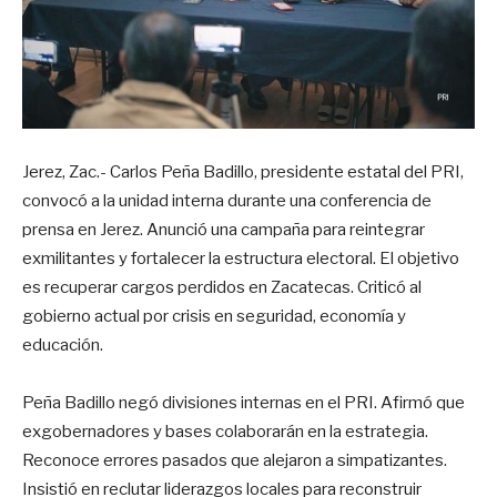
Jerez, Zac.- Carlos Peña Badillo, presidente estatal del PRI,
convocó a la unidad interna durante una conferencia de
prensa en Jerez. Anunció una campaña para reintegrar
exmilitantes y fortalecer la estructura electoral. El objetivo
es recuperar cargos perdidos en Zacatecas. Criticó al
gobierno actual por crisis en seguridad, economía y
educación.
Peña Badillo negó divisiones internas en el PRI. Afirmó que
exgobernadores y bases colaborarán en la estrategia.
Reconoce errores pasados que alejaron a simpatizantes.
Insistió en reclutar liderazgos locales para reconstruir