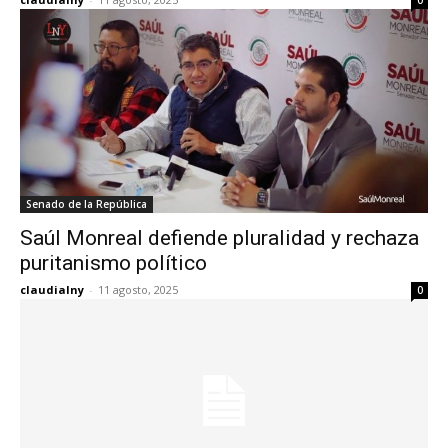
0
Senado de la República
Saúl Monreal defiende pluralidad y rechaza
puritanismo político
claudialny
-
11 agosto, 2025
0