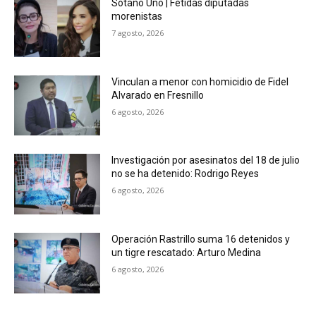
Sótano Uno | Fétidas diputadas
morenistas
7 agosto, 2026
Vinculan a menor con homicidio de Fidel
Alvarado en Fresnillo
6 agosto, 2026
Investigación por asesinatos del 18 de julio
no se ha detenido: Rodrigo Reyes
6 agosto, 2026
Operación Rastrillo suma 16 detenidos y
un tigre rescatado: Arturo Medina
6 agosto, 2026