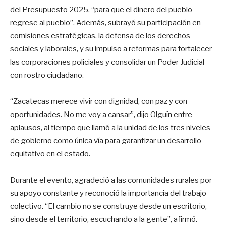
del Presupuesto 2025, “para que el dinero del pueblo
regrese al pueblo”. Además, subrayó su participación en
comisiones estratégicas, la defensa de los derechos
sociales y laborales, y su impulso a reformas para fortalecer
las corporaciones policiales y consolidar un Poder Judicial
con rostro ciudadano.
“Zacatecas merece vivir con dignidad, con paz y con
oportunidades. No me voy a cansar”, dijo Olguín entre
aplausos, al tiempo que llamó a la unidad de los tres niveles
de gobierno como única vía para garantizar un desarrollo
equitativo en el estado.
Durante el evento, agradeció a las comunidades rurales por
su apoyo constante y reconoció la importancia del trabajo
colectivo. “El cambio no se construye desde un escritorio,
sino desde el territorio, escuchando a la gente”, afirmó.