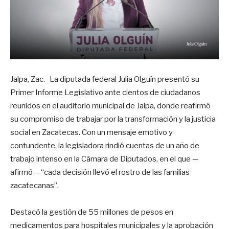
Jalpa, Zac.- La diputada federal Julia Olguín presentó su
Primer Informe Legislativo ante cientos de ciudadanos
reunidos en el auditorio municipal de Jalpa, donde reafirmó
su compromiso de trabajar por la transformación y la justicia
social en Zacatecas. Con un mensaje emotivo y
contundente, la legisladora rindió cuentas de un año de
trabajo intenso en la Cámara de Diputados, en el que —
afirmó— “cada decisión llevó el rostro de las familias
zacatecanas”.
Destacó la gestión de 55 millones de pesos en
medicamentos para hospitales municipales y la aprobación