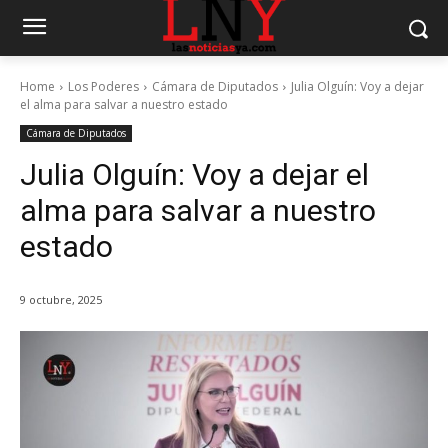
Home
Los Poderes
Cámara de Diputados
Julia Olguín: Voy a dejar
el alma para salvar a nuestro estado
Cámara de Diputados
Julia Olguín: Voy a dejar el
alma para salvar a nuestro
estado
9 octubre, 2025