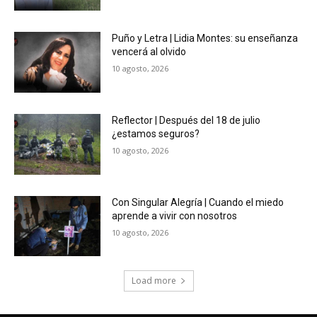
Puño y Letra | Lidia Montes: su enseñanza
vencerá al olvido
10 agosto, 2026
Reflector | Después del 18 de julio
¿estamos seguros?
10 agosto, 2026
Con Singular Alegría | Cuando el miedo
aprende a vivir con nosotros
10 agosto, 2026
Load more