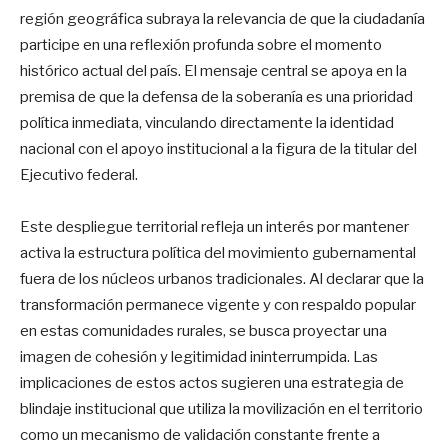
región geográfica subraya la relevancia de que la ciudadanía
participe en una reflexión profunda sobre el momento
histórico actual del país. El mensaje central se apoya en la
premisa de que la defensa de la soberanía es una prioridad
política inmediata, vinculando directamente la identidad
nacional con el apoyo institucional a la figura de la titular del
Ejecutivo federal.
Este despliegue territorial refleja un interés por mantener
activa la estructura política del movimiento gubernamental
fuera de los núcleos urbanos tradicionales. Al declarar que la
transformación permanece vigente y con respaldo popular
en estas comunidades rurales, se busca proyectar una
imagen de cohesión y legitimidad ininterrumpida. Las
implicaciones de estos actos sugieren una estrategia de
blindaje institucional que utiliza la movilización en el territorio
como un mecanismo de validación constante frente a