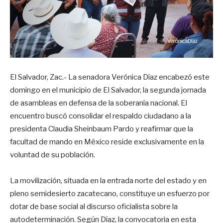
El Salvador, Zac.- La senadora Verónica Díaz encabezó este
domingo en el municipio de El Salvador, la segunda jornada
de asambleas en defensa de la soberanía nacional. El
encuentro buscó consolidar el respaldo ciudadano a la
presidenta Claudia Sheinbaum Pardo y reafirmar que la
facultad de mando en México reside exclusivamente en la
voluntad de su población.
La movilización, situada en la entrada norte del estado y en
pleno semidesierto zacatecano, constituye un esfuerzo por
dotar de base social al discurso oficialista sobre la
autodeterminación. Según Díaz, la convocatoria en esta