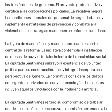
los tres órdenes de gobierno. El proyecto profesionaliza y
certifica a las corporaciones policiales. La iniciativa mejora
las condiciones laborales del personal de seguridad. La ley
implementa estrategias de prevención y combate a la
violencia. Las estrategias mantienen un enfoque ciudadano.
La figura de mando único y mando coordinado es parte
central de la reforma. La iniciativa contempla la instalación
de mesas de paz y el fortalecimiento de la proximidad social.
La diputada Santivañez subrayó la existencia de voluntad
política para su construcción. La ley integral incorpora una
perspectiva de género. La normativa considera los delitos
emergentes derivados de nuevas tecnologías. Los delitos
incluyen aquellos vinculados con la inteligencia artificial.
La diputada Santivañez reiteró su compromiso de trabajar
desde la comisión que encabeza. La comisión pertenece a la