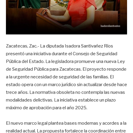
Zacatecas, Zac.- La diputada Isadora Santivañez Ríos
presentó una iniciativa durante el Consejo de Seguridad
Pública del Estado. La legisladora promueve una nueva Ley
de Seguridad Pública para Zacatecas. El proyecto responde
a la urgente necesidad de seguridad de las familias. El
estado opera con un marco jurídico sin actualizar desde hace
trece años. La normativa obsoleta no contempla las nuevas
modalidades delictivas. La iniciativa establece un plazo
máximo de aprobación para el año 2025.
El nuevo marco legal plantea bases modernas y acordes a la
realidad actual. La propuesta fortalece la coordinación entre