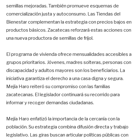
semillas mejoradas. También promueve esquemas de
comercialización justa y autoconsumo. Las Tiendas del
Bienestar complementan la estrategia con precios bajos en
productos básicos. Zacatecas reforzará estas acciones con
una nueva productora de semillas de frijol.
El programa de vivienda ofrece mensualidades accesibles a
grupos prioritarios. Jóvenes, madres solteras, personas con
discapacidad y adultos mayores son los beneficiarios. La
iniciativa garantiza el derecho a una casa digna y segura.
Mejía Haro reiteró su compromiso con las familias
zacatecanas. El legislador continuará su recorrido para
informar y recoger demandas ciudadanas.
Mejía Haro enfatizó la importancia de la cercanía con la
población. Su estrategia combina difusión directa y trabajo
legislativo. Las giras buscan articular políticas públicas con