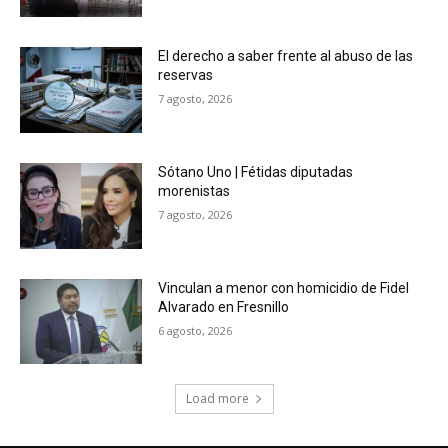
El derecho a saber frente al abuso de las
reservas
7 agosto, 2026
Sótano Uno | Fétidas diputadas
morenistas
7 agosto, 2026
Vinculan a menor con homicidio de Fidel
Alvarado en Fresnillo
6 agosto, 2026
Load more