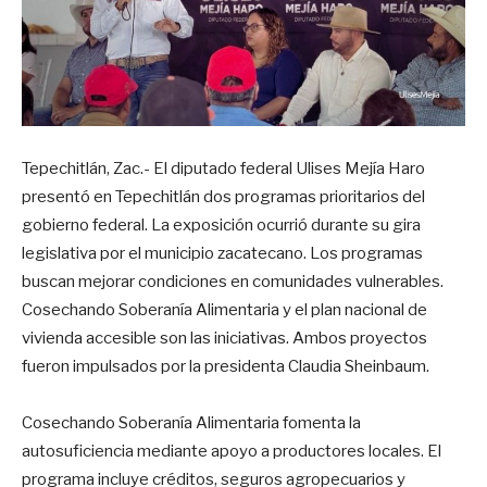
Tepechitlán, Zac.- El diputado federal Ulises Mejía Haro
presentó en Tepechitlán dos programas prioritarios del
gobierno federal. La exposición ocurrió durante su gira
legislativa por el municipio zacatecano. Los programas
buscan mejorar condiciones en comunidades vulnerables.
Cosechando Soberanía Alimentaria y el plan nacional de
vivienda accesible son las iniciativas. Ambos proyectos
fueron impulsados por la presidenta Claudia Sheinbaum.
Cosechando Soberanía Alimentaria fomenta la
autosuficiencia mediante apoyo a productores locales. El
programa incluye créditos, seguros agropecuarios y