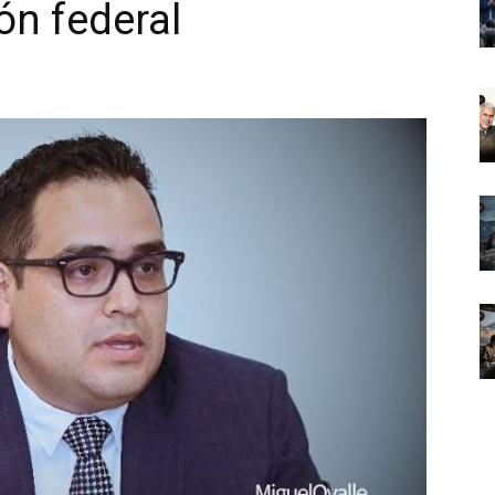
ión federal