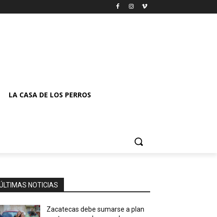
LA CASA DE LOS PERROS
ÚLTIMAS NOTICIAS
Zacatecas debe sumarse a plan