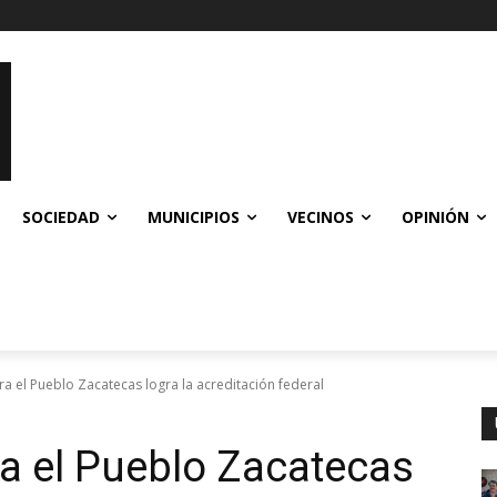
SOCIEDAD
MUNICIPIOS
VECINOS
OPINIÓN
a el Pueblo Zacatecas logra la acreditación federal
a el Pueblo Zacatecas