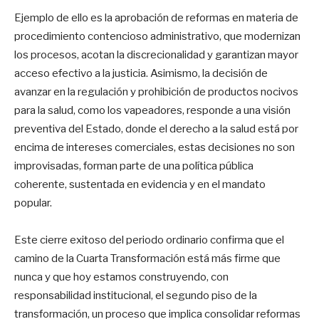
Ejemplo de ello es la aprobación de reformas en materia de
procedimiento contencioso administrativo, que modernizan
los procesos, acotan la discrecionalidad y garantizan mayor
acceso efectivo a la justicia. Asimismo, la decisión de
avanzar en la regulación y prohibición de productos nocivos
para la salud, como los vapeadores, responde a una visión
preventiva del Estado, donde el derecho a la salud está por
encima de intereses comerciales, estas decisiones no son
improvisadas, forman parte de una política pública
coherente, sustentada en evidencia y en el mandato
popular.
Este cierre exitoso del periodo ordinario confirma que el
camino de la Cuarta Transformación está más firme que
nunca y que hoy estamos construyendo, con
responsabilidad institucional, el segundo piso de la
transformación, un proceso que implica consolidar reformas