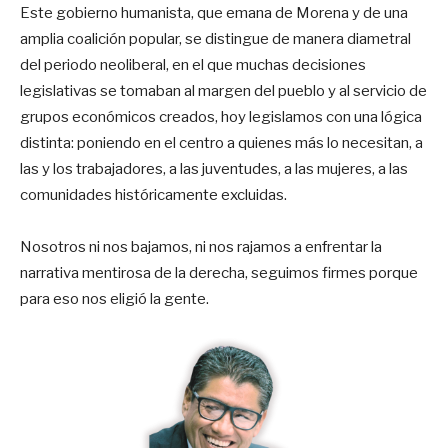
Este gobierno humanista, que emana de Morena y de una
amplia coalición popular, se distingue de manera diametral
del periodo neoliberal, en el que muchas decisiones
legislativas se tomaban al margen del pueblo y al servicio de
grupos económicos creados, hoy legislamos con una lógica
distinta: poniendo en el centro a quienes más lo necesitan, a
las y los trabajadores, a las juventudes, a las mujeres, a las
comunidades históricamente excluidas.
Nosotros ni nos bajamos, ni nos rajamos a enfrentar la
narrativa mentirosa de la derecha, seguimos firmes porque
para eso nos eligió la gente.