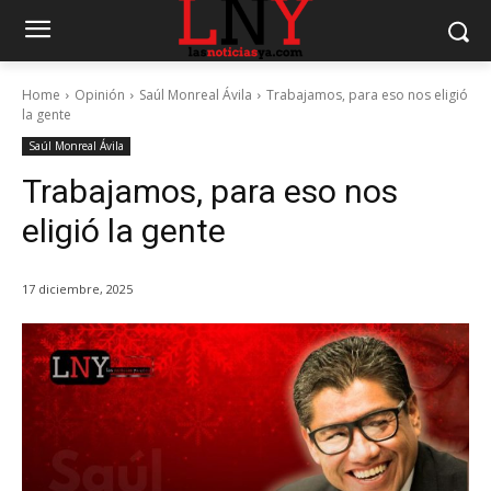
Home
Opinión
Saúl Monreal Ávila
Trabajamos, para eso nos eligió
la gente
Saúl Monreal Ávila
Trabajamos, para eso nos
eligió la gente
17 diciembre, 2025