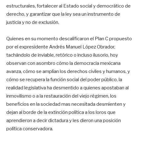
estructurales, fortalecer al Estado social y democrático de
derecho, y garantizar que la ley sea un instrumento de
justicia y no de exclusión.
Quienes en su momento descalificaron el Plan C propuesto
por el expresidente Andrés Manuel López Obrador,
tachándolo de inviable, retórico o incluso ilusorio, hoy
observan con asombro cómo la democracia mexicana
avanza, cómo se amplían los derechos civiles y humanos, y
cómo se recupera la función social del poder público, la
realidad legislativa ha desmentido a quienes apostaban al
inmovilismo o a la restauración del viejo régimen, los
beneficios en la sociedad mas necesitada desmienten y
dejan al borde de la extinción política a los loros que
aprendieron a decir dictadura y les dieron una posición
política conservadora.