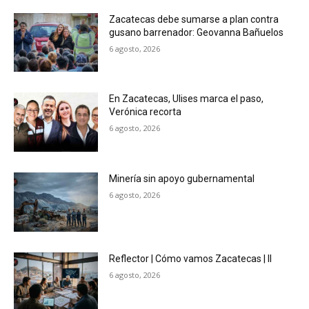
Zacatecas debe sumarse a plan contra
gusano barrenador: Geovanna Bañuelos
6 agosto, 2026
En Zacatecas, Ulises marca el paso,
Verónica recorta
6 agosto, 2026
Minería sin apoyo gubernamental
6 agosto, 2026
Reflector | Cómo vamos Zacatecas | II
6 agosto, 2026