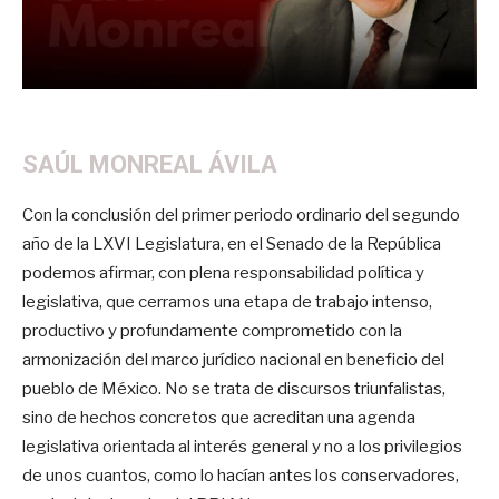
SAÚL MONREAL ÁVILA
Con la conclusión del primer periodo ordinario del segundo
año de la LXVI Legislatura, en el Senado de la República
podemos afirmar, con plena responsabilidad política y
legislativa, que cerramos una etapa de trabajo intenso,
productivo y profundamente comprometido con la
armonización del marco jurídico nacional en beneficio del
pueblo de México. No se trata de discursos triunfalistas,
sino de hechos concretos que acreditan una agenda
legislativa orientada al interés general y no a los privilegios
de unos cuantos, como lo hacían antes los conservadores,