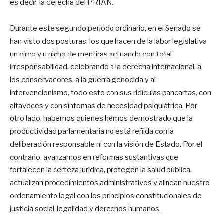
es decir, la derecha del PRIAN.
Durante este segundo periodo ordinario, en el Senado se
han visto dos posturas: los que hacen de la labor legislativa
un circo y u nicho de mentiras actuando con total
irresponsabilidad, celebrando a la derecha internacional, a
los conservadores, a la guerra genocida y al
intervencionismo, todo esto con sus ridículas pancartas, con
altavoces y con síntomas de necesidad psiquiátrica. Por
otro lado, habemos quienes hemos demostrado que la
productividad parlamentaria no está reñida con la
deliberación responsable ni con la visión de Estado. Por el
contrario, avanzamos en reformas sustantivas que
fortalecen la certeza jurídica, protegen la salud pública,
actualizan procedimientos administrativos y alinean nuestro
ordenamiento legal con los principios constitucionales de
justicia social, legalidad y derechos humanos.