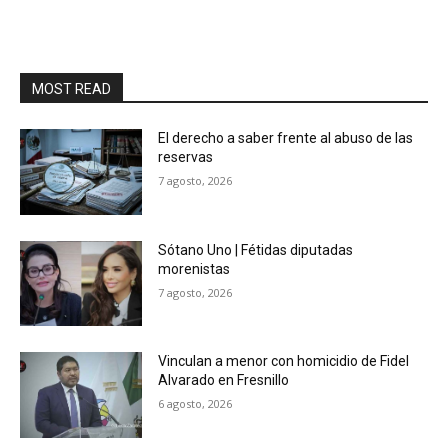
MOST READ
El derecho a saber frente al abuso de las
reservas
7 agosto, 2026
Sótano Uno | Fétidas diputadas
morenistas
7 agosto, 2026
Vinculan a menor con homicidio de Fidel
Alvarado en Fresnillo
6 agosto, 2026