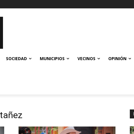
SOCIEDAD
MUNICIPIOS
VECINOS
OPINIÓN
ntañez