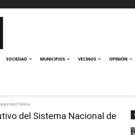
SOCIEDAD
MUNICIPIOS
VECINOS
OPINIÓN
 Seguridad Pública
utivo del Sistema Nacional de