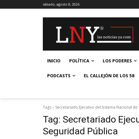
sábado, agosto 8, 2026
INICIO
POLÍTICA
LOS PODERES
PODCASTS
EL CALLEJÓN DE LOS 58
Tags
Secretariado Ejecutivo del Sistema Nacional de
Tag:
Secretariado Ejec
Seguridad Pública