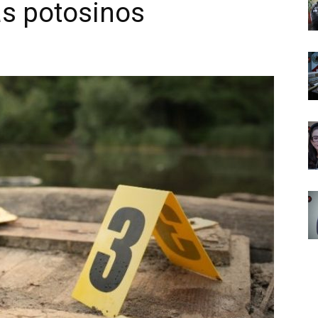
as potosinos