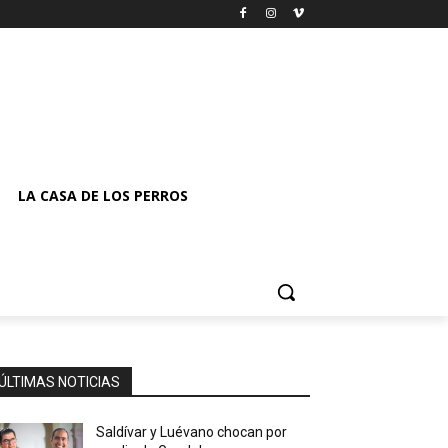
LA CASA DE LOS PERROS
ÚLTIMAS NOTICIAS
Saldívar y Luévano chocan por