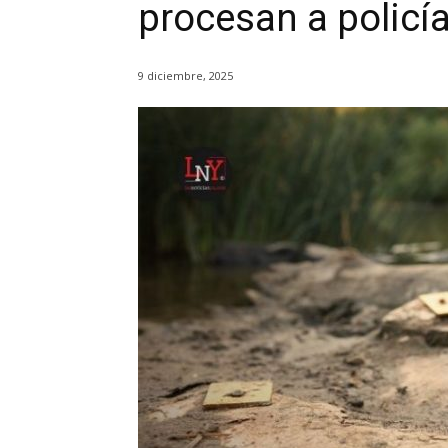
procesan a policí
9 diciembre, 2025