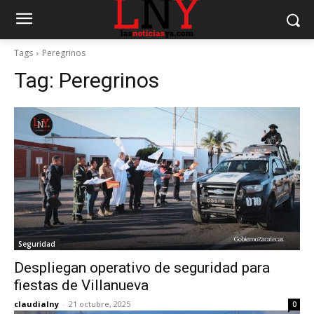
Tags
Peregrinos
Tag:
Peregrinos
Seguridad
Despliegan operativo de seguridad para
fiestas de Villanueva
claudialny
-
21 octubre, 2025
0