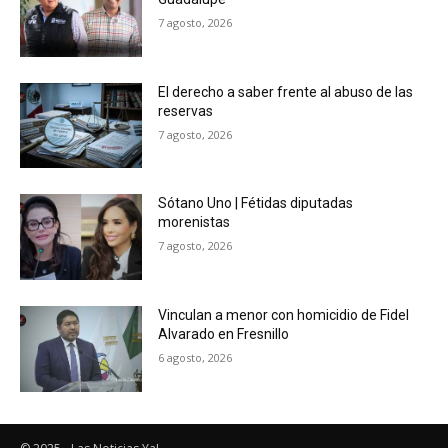
7 agosto, 2026
El derecho a saber frente al abuso de las
reservas
7 agosto, 2026
Sótano Uno | Fétidas diputadas
morenistas
7 agosto, 2026
Vinculan a menor con homicidio de Fidel
Alvarado en Fresnillo
6 agosto, 2026