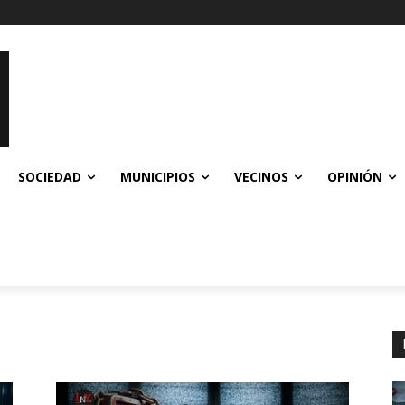
SOCIEDAD
MUNICIPIOS
VECINOS
OPINIÓN