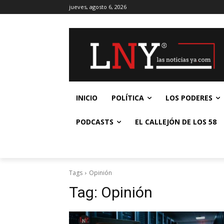
jueves, agosto 6, 2026
INICIO
POLÍTICA
LOS PODERES
PODCASTS
EL CALLEJÓN DE LOS 58
Tags
Opinión
Tag:
Opinión