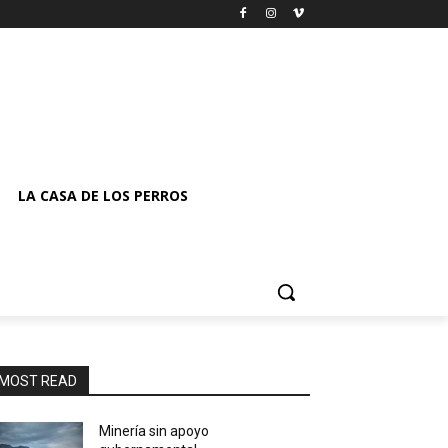
LA CASA DE LOS PERROS
MOST READ
Minería sin apoyo