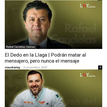
Rafael Candelas Salinas
El Dedo en la Llaga | Podrán matar al
mensajero, pero nunca el mensaje
claudialny
-
5 noviembre, 2025
0