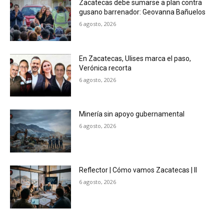
Zacatecas debe sumarse a plan contra
gusano barrenador: Geovanna Bañuelos
6 agosto, 2026
En Zacatecas, Ulises marca el paso,
Verónica recorta
6 agosto, 2026
Minería sin apoyo gubernamental
6 agosto, 2026
Reflector | Cómo vamos Zacatecas | II
6 agosto, 2026