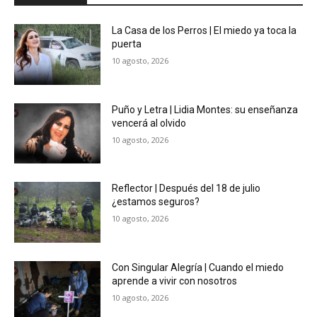
La Casa de los Perros | El miedo ya toca la
puerta
10 agosto, 2026
Puño y Letra | Lidia Montes: su enseñanza
vencerá al olvido
10 agosto, 2026
Reflector | Después del 18 de julio
¿estamos seguros?
10 agosto, 2026
Con Singular Alegría | Cuando el miedo
aprende a vivir con nosotros
10 agosto, 2026