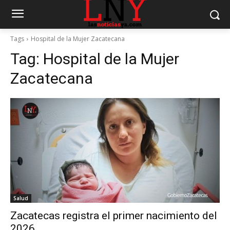
Tags
Hospital de la Mujer Zacatecana
Tag:
Hospital de la Mujer
Zacatecana
Salud
Zacatecas registra el primer nacimiento del
2026