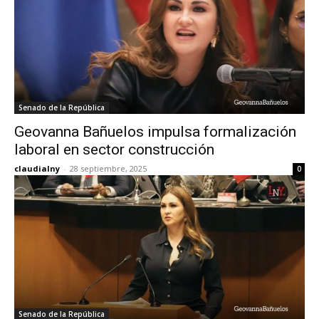
Senado de la República
Geovanna Bañuelos impulsa formalización
laboral en sector construcción
claudialny
-
28 septiembre, 2025
0
Senado de la República