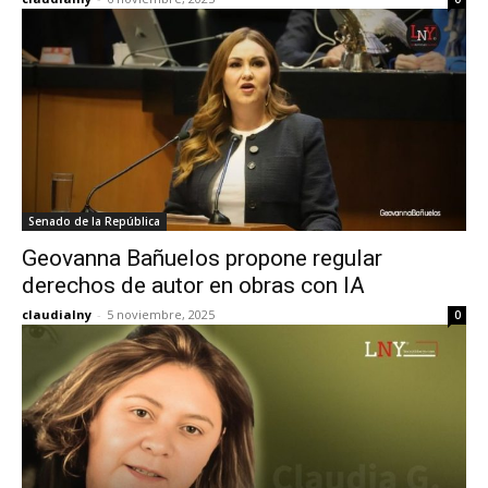
Senado de la República
Geovanna Bañuelos propone regular
derechos de autor en obras con IA
claudialny
-
5 noviembre, 2025
0