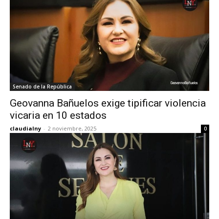
Senado de la República
Geovanna Bañuelos exige tipificar violencia
vicaria en 10 estados
claudialny
-
2 noviembre, 2025
0