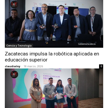
Ciencia y Tecnología
Zacatecas impulsa la robótica aplicada en
educación superior
claudialny
-
18 marzo, 2026
0