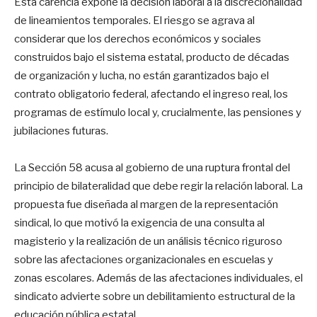
Esta carencia expone la decisión laboral a la discrecionalidad
de lineamientos temporales. El riesgo se agrava al
considerar que los derechos económicos y sociales
construidos bajo el sistema estatal, producto de décadas
de organización y lucha, no están garantizados bajo el
contrato obligatorio federal, afectando el ingreso real, los
programas de estímulo local y, crucialmente, las pensiones y
jubilaciones futuras.
La Sección 58 acusa al gobierno de una ruptura frontal del
principio de bilateralidad que debe regir la relación laboral. La
propuesta fue diseñada al margen de la representación
sindical, lo que motivó la exigencia de una consulta al
magisterio y la realización de un análisis técnico riguroso
sobre las afectaciones organizacionales en escuelas y
zonas escolares. Además de las afectaciones individuales, el
sindicato advierte sobre un debilitamiento estructural de la
educación pública estatal.