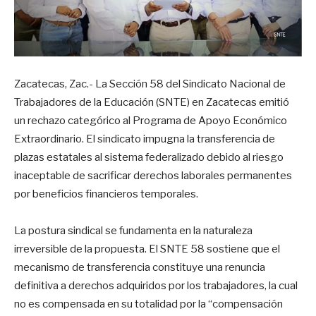
Zacatecas, Zac.- La Sección 58 del Sindicato Nacional de
Trabajadores de la Educación (SNTE) en Zacatecas emitió
un rechazo categórico al Programa de Apoyo Económico
Extraordinario. El sindicato impugna la transferencia de
plazas estatales al sistema federalizado debido al riesgo
inaceptable de sacrificar derechos laborales permanentes
por beneficios financieros temporales.
La postura sindical se fundamenta en la naturaleza
irreversible de la propuesta. El SNTE 58 sostiene que el
mecanismo de transferencia constituye una renuncia
definitiva a derechos adquiridos por los trabajadores, la cual
no es compensada en su totalidad por la “compensación