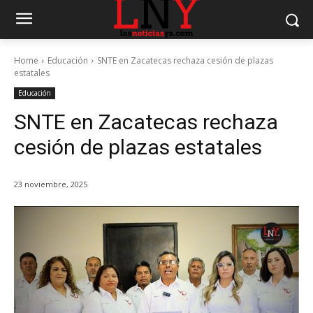
Home
Educación
SNTE en Zacatecas rechaza cesión de plazas
estatales
Educación
SNTE en Zacatecas rechaza
cesión de plazas estatales
23 noviembre, 2025