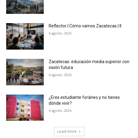
Reflector | Cómo vamos Zacatecas | II
6 agosto, 2026
Zacatecas: educación media superior con
visión futura
6 agosto, 2026
¿Eres estudiante foráneo y no tienes
dónde vivir?
6 agosto, 2026
Load more