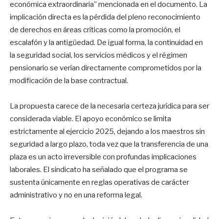
económica extraordinaria” mencionada en el documento. La
implicación directa es la pérdida del pleno reconocimiento
de derechos en áreas críticas como la promoción, el
escalafón y la antigüedad. De igual forma, la continuidad en
la seguridad social, los servicios médicos y el régimen
pensionario se verían directamente comprometidos por la
modificación de la base contractual.
La propuesta carece de la necesaria certeza jurídica para ser
considerada viable. El apoyo económico se limita
estrictamente al ejercicio 2025, dejando a los maestros sin
seguridad a largo plazo, toda vez que la transferencia de una
plaza es un acto irreversible con profundas implicaciones
laborales. El sindicato ha señalado que el programa se
sustenta únicamente en reglas operativas de carácter
administrativo y no en una reforma legal.