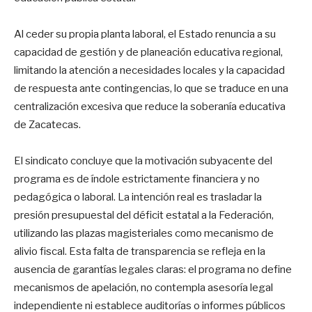
Al ceder su propia planta laboral, el Estado renuncia a su
capacidad de gestión y de planeación educativa regional,
limitando la atención a necesidades locales y la capacidad
de respuesta ante contingencias, lo que se traduce en una
centralización excesiva que reduce la soberanía educativa
de Zacatecas.
El sindicato concluye que la motivación subyacente del
programa es de índole estrictamente financiera y no
pedagógica o laboral. La intención real es trasladar la
presión presupuestal del déficit estatal a la Federación,
utilizando las plazas magisteriales como mecanismo de
alivio fiscal. Esta falta de transparencia se refleja en la
ausencia de garantías legales claras: el programa no define
mecanismos de apelación, no contempla asesoría legal
independiente ni establece auditorías o informes públicos