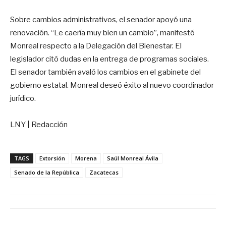
Sobre cambios administrativos, el senador apoyó una
renovación. “Le caería muy bien un cambio”, manifestó
Monreal respecto a la Delegación del Bienestar. El
legislador citó dudas en la entrega de programas sociales.
El senador también avaló los cambios en el gabinete del
gobierno estatal. Monreal deseó éxito al nuevo coordinador
jurídico.
LNY | Redacción
TAGS
Extorsión
Morena
Saúl Monreal Ávila
Senado de la República
Zacatecas