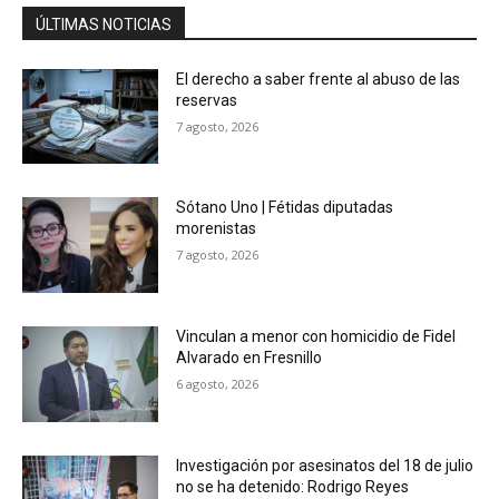
ÚLTIMAS NOTICIAS
El derecho a saber frente al abuso de las
reservas
7 agosto, 2026
Sótano Uno | Fétidas diputadas
morenistas
7 agosto, 2026
Vinculan a menor con homicidio de Fidel
Alvarado en Fresnillo
6 agosto, 2026
Investigación por asesinatos del 18 de julio
no se ha detenido: Rodrigo Reyes