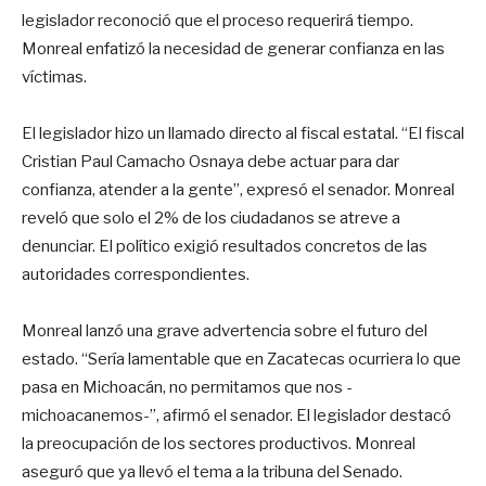
legislador reconoció que el proceso requerirá tiempo.
Monreal enfatizó la necesidad de generar confianza en las
víctimas.
El legislador hizo un llamado directo al fiscal estatal. “El fiscal
Cristian Paul Camacho Osnaya debe actuar para dar
confianza, atender a la gente”, expresó el senador. Monreal
reveló que solo el 2% de los ciudadanos se atreve a
denunciar. El político exigió resultados concretos de las
autoridades correspondientes.
Monreal lanzó una grave advertencia sobre el futuro del
estado. “Sería lamentable que en Zacatecas ocurriera lo que
pasa en Michoacán, no permitamos que nos -
michoacanemos-”, afirmó el senador. El legislador destacó
la preocupación de los sectores productivos. Monreal
aseguró que ya llevó el tema a la tribuna del Senado.