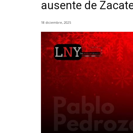
ausente de Zacat
18 diciembre, 2025