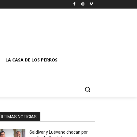
LA CASA DE LOS PERROS
ÚLTIMAS NOTICIAS
Saldívar y Luévano chocan por