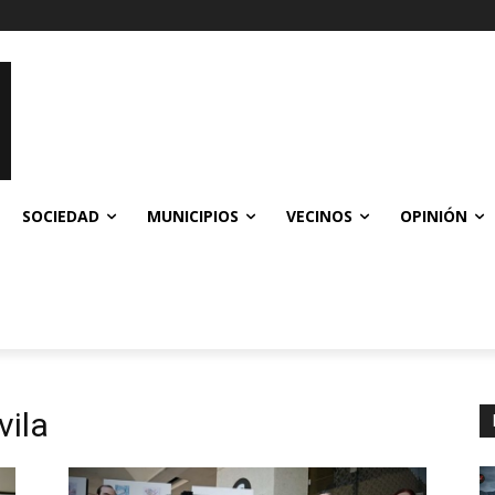
SOCIEDAD
MUNICIPIOS
VECINOS
OPINIÓN
vila