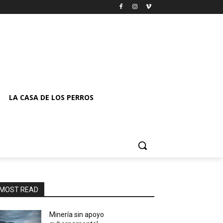
LA CASA DE LOS PERROS
MOST READ
Minería sin apoyo