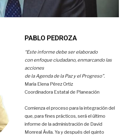
PABLO PEDROZA
“Este informe debe ser elaborado
con enfoque ciudadano, enmarcando las
acciones
de la Agenda de la Paz y el Progreso”.
María Elena Pérez Ortiz
Coordinadora Estatal de Planeación
Comienza el proceso para la integración del
que, para fines prácticos, será el último
informe de la administración de David
Monreal Ávila. Ya y después del quinto