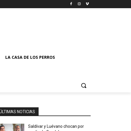
LA CASA DE LOS PERROS
ÚLTIMAS NOTICIAS
Saldívar y Luévano chocan por