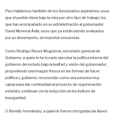
Pero hablemos también de los funcionarios aspirantes, esos
que el pueblo tiene bajo la mira por otro tipo de trabajo, los
que han acompañado en su administración al gobernador
David Monreal Ávila, esos que ya están siendo evaluados
por su desempeño, sin importar encuestas.
Como Rodrigo Reyes Mugüerza, secretario general de
Gobierno, a quien le ha tocado ejecutar la política interna del
gobierno del estado bajo la lealtad y visión del gobernador,
proponiendo una imagen fresca en las formas de hacer
política y gobierno, reconocido como una persona muy
capaz para dar continuidad al proyecto de regeneración
estatal y continuar con la reducción en los índices de
inseguridad.
O Benelly Hernández, a quien le fueron otorgadas las llaves