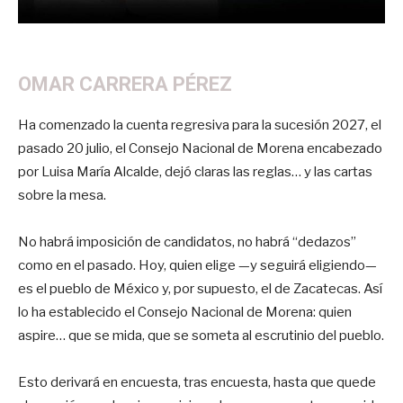
OMAR CARRERA PÉREZ
Ha comenzado la cuenta regresiva para la sucesión 2027, el
pasado 20 julio, el Consejo Nacional de Morena encabezado
por Luisa María Alcalde, dejó claras las reglas… y las cartas
sobre la mesa.
No habrá imposición de candidatos, no habrá “dedazos”
como en el pasado. Hoy, quien elige —y seguirá eligiendo—
es el pueblo de México y, por supuesto, el de Zacatecas. Así
lo ha establecido el Consejo Nacional de Morena: quien
aspire… que se mida, que se someta al escrutinio del pueblo.
Esto derivará en encuesta, tras encuesta, hasta que quede