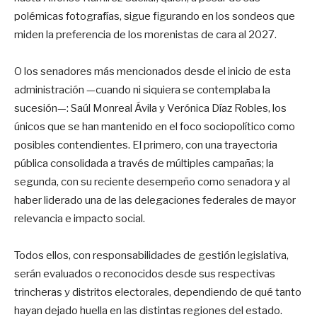
polémicas fotografías, sigue figurando en los sondeos que
miden la preferencia de los morenistas de cara al 2027.
O los senadores más mencionados desde el inicio de esta
administración —cuando ni siquiera se contemplaba la
sucesión—: Saúl Monreal Ávila y Verónica Díaz Robles, los
únicos que se han mantenido en el foco sociopolítico como
posibles contendientes. El primero, con una trayectoria
pública consolidada a través de múltiples campañas; la
segunda, con su reciente desempeño como senadora y al
haber liderado una de las delegaciones federales de mayor
relevancia e impacto social.
Todos ellos, con responsabilidades de gestión legislativa,
serán evaluados o reconocidos desde sus respectivas
trincheras y distritos electorales, dependiendo de qué tanto
hayan dejado huella en las distintas regiones del estado.