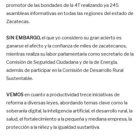
promotor de las bondades de la 4T realizando ya 245
asambleas informativas en todas las regiones del estado de
Zacatecas.
SIN EMBARGO,
el que yo considero su gran acierto es
ganarse el afecto y la confianza de miles de zacatecanos,
mientras realiza su labor parlamentaria como secretario de la
Comisión de Seguridad Ciudadana y de la de Energía,
además de participar en la Comisión de Desarrollo Rural
Sustentable.
VEMOS
en cuanto a productividad trece iniciativas de
reforma a diversas leyes, abordando temas clave como la
soberanía digital, la inteligencia artificial, el desarrollo rural, la
salud, el fortalecimiento a la pequeña y mediana empresa, la
protección a la niñez y la igualdad sustantiva.