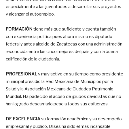
especialmente a las juventudes a desarrollar sus proyectos
y alcanzar el autoempleo.
FORMACIÓN
tiene más que suficiente y cuenta también
con experiencia política pues ahora mismo es diputado
federal y antes alcalde de Zacatecas con una administración
reconocida entre las cinco mejores del país y con la buena
calificación de la ciudadanía.
PROFESIONAL
y muy activo en su tiempo como presidente
municipal presidió la Red Mexicana de Municipios por la
Salud y la Asociación Mexicana de Ciudades Patrimonio
Mundial. Ha padecido el acoso de grupos davidistas que no
han logrado descarriarlo pese a todos sus esfuerzos.
DE EXCELENCIA
su formación académica y su desempeño
empresarial y público, Ulises ha sido el más incansable