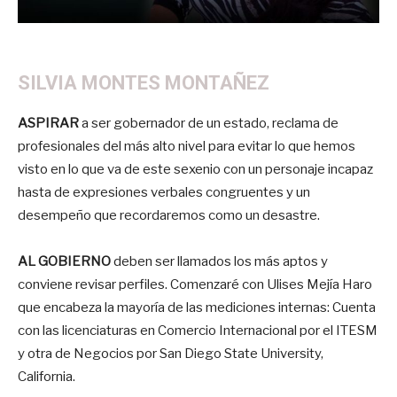
SILVIA MONTES MONTAÑEZ
ASPIRAR
a ser gobernador de un estado, reclama de
profesionales del más alto nivel para evitar lo que hemos
visto en lo que va de este sexenio con un personaje incapaz
hasta de expresiones verbales congruentes y un
desempeño que recordaremos como un desastre.
AL GOBIERNO
deben ser llamados los más aptos y
conviene revisar perfiles. Comenzaré con Ulises Mejía Haro
que encabeza la mayoría de las mediciones internas: Cuenta
con las licenciaturas en Comercio Internacional por el ITESM
y otra de Negocios por San Diego State University,
California.