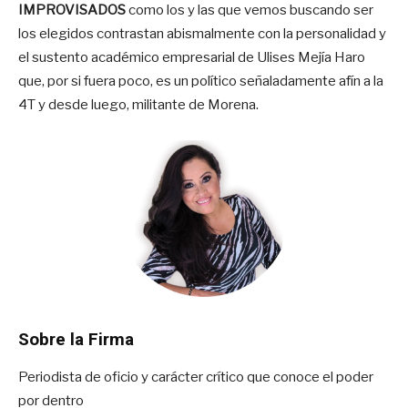
IMPROVISADOS
como los y las que vemos buscando ser
los elegidos contrastan abismalmente con la personalidad y
el sustento académico empresarial de Ulises Mejía Haro
que, por si fuera poco, es un político señaladamente afín a la
4T y desde luego, militante de Morena.
Sobre la Firma
Periodista de oficio y carácter crítico que conoce el poder
por dentro