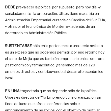
DEBE
prevalecer la política, por supuesto, pero hoy día -y
señaladamente- la preparación. Ulises tiene maestría en
Administración Empresarial, cursada en Carolina del Sur EUA,
y otra por el Tecnológico de Monterrey, además de un
doctorado en Administración Pública.
SUSTENTARSE
sólo en la pertenencia a una secta nefasta
es un exceso que no podemos permitir, por eso retomo hoy
el caso de Mejía que es también empresario en los sectores
gastronómico y farmacéutico, generando más de 120
empleos directos y contribuyendo al desarrollo económico
local.
EN UNA
trayectoria que no depende sólo de la política
Ulises es director de “Yo Emprendo”, una organización sin
fines de lucro que ofrece conferencias sobre
emprendimiento de negocios, con el objetivo de motivar