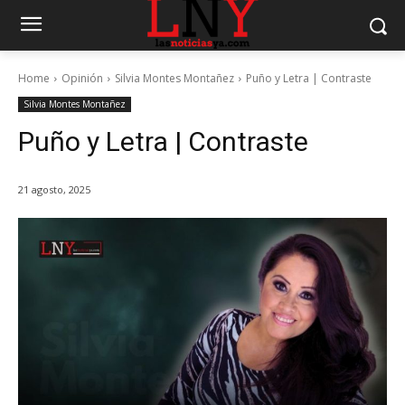
Home
Opinión
Silvia Montes Montañez
Puño y Letra | Contraste
Silvia Montes Montañez
Puño y Letra | Contraste
21 agosto, 2025