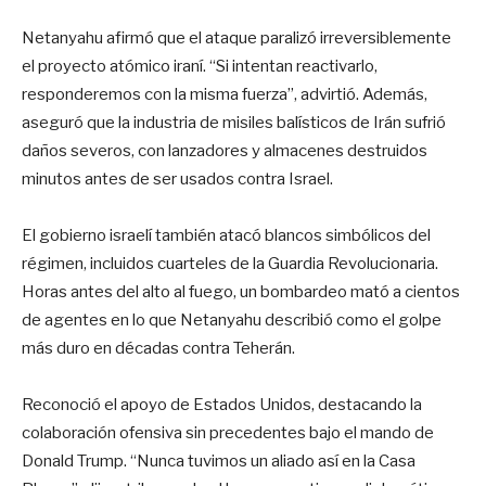
Netanyahu afirmó que el ataque paralizó irreversiblemente
el proyecto atómico iraní. “Si intentan reactivarlo,
responderemos con la misma fuerza”, advirtió. Además,
aseguró que la industria de misiles balísticos de Irán sufrió
daños severos, con lanzadores y almacenes destruidos
minutos antes de ser usados contra Israel.
El gobierno israelí también atacó blancos simbólicos del
régimen, incluidos cuarteles de la Guardia Revolucionaria.
Horas antes del alto al fuego, un bombardeo mató a cientos
de agentes en lo que Netanyahu describió como el golpe
más duro en décadas contra Teherán.
Reconoció el apoyo de Estados Unidos, destacando la
colaboración ofensiva sin precedentes bajo el mando de
Donald Trump. “Nunca tuvimos un aliado así en la Casa