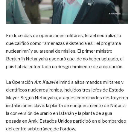
En doce días de operaciones militares, Israel neutralizó lo
que calificó como “amenazas existenciales”: el programa
nuclear iraní y su arsenal de misiles. El primer ministro
Benjamín Netanyahu aseguró que, de no haber actuado, el
país habría enfrentado un riesgo inminente de aniquilación.
La Operación
Am Kalavi
eliminó a altos mandos militares y
científicos nucleares iraníes, incluidos tres jefes de Estado
Mayor. Según Netanyahu, ataques coordinados destruyeron
instalaciones clave: la planta de enriquecimiento de Natanz,
la conversión de uranio en Isfahán y la planta de agua
pesada en Arak. Estados Unidos participó en el bombardeo
del centro subterráneo de Fordow.