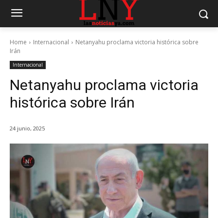
Home
Internacional
Netanyahu proclama victoria histórica sobre
Irán
Internacional
Netanyahu proclama victoria
histórica sobre Irán
24 junio, 2025