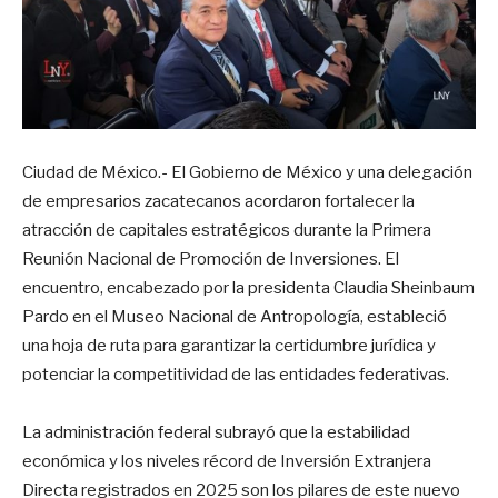
Ciudad de México.- El Gobierno de México y una delegación
de empresarios zacatecanos acordaron fortalecer la
atracción de capitales estratégicos durante la Primera
Reunión Nacional de Promoción de Inversiones. El
encuentro, encabezado por la presidenta Claudia Sheinbaum
Pardo en el Museo Nacional de Antropología, estableció
una hoja de ruta para garantizar la certidumbre jurídica y
potenciar la competitividad de las entidades federativas.
La administración federal subrayó que la estabilidad
económica y los niveles récord de Inversión Extranjera
Directa registrados en 2025 son los pilares de este nuevo