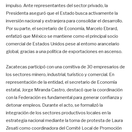
impulso. Ante representantes del sector privado, la
Presidenta aseguró que el Estado busca activamente la
inversión nacional y extranjera para consolidar el desarrollo.
Por su parte, el secretario de Economía, Marcelo Ebrard,
enfatizó que México se mantiene como el principal socio
comercial de Estados Unidos pese al entorno arancelario
global, gracias a una política de exportaciones en ascenso.
Zacatecas participó con una comitiva de 30 empresarios de
los sectores minero, industrial, turístico y comercial. En
representación de la entidad, el secretario de Economía
estatal, Jorge Miranda Castro, destacó que la coordinación
con la Federación es fundamental para generar confianza y
detonar empleos. Durante el acto, se formalizó la
integración de los sectores productivos locales en la
estrategia nacional mediante la toma de protesta de Laura
Zesati como coordinadora del Comité Local de Promoción