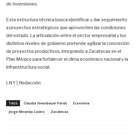
de Inversiones.
Esta estructura técnica busca identificar y dar seguimiento
a proyectos estratégicos que aprovechen las condiciones
del estado. La articulación entre el sector empresarial y los
distintos niveles de gobierno pretende agilizar la concreción
de proyectos productivos, integrando a Zacatecas en el
Plan México para fortalecer el clima económico nacional y la
infraestructura social.
LNY | Redacción
TAGS
Claudia Sheinbaum Pardo
Economía
Jorge Miranda Castro
Zacatecas