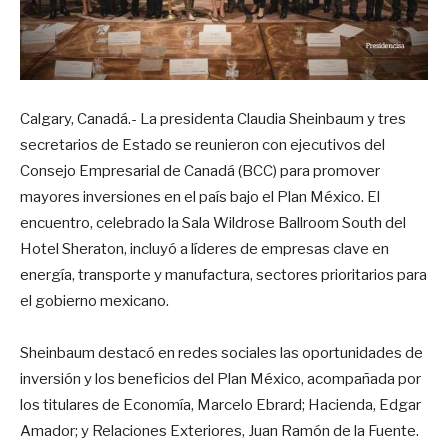
Calgary, Canadá.- La presidenta Claudia Sheinbaum y tres
secretarios de Estado se reunieron con ejecutivos del
Consejo Empresarial de Canadá (BCC) para promover
mayores inversiones en el país bajo el Plan México. El
encuentro, celebrado la Sala Wildrose Ballroom South del
Hotel Sheraton, incluyó a líderes de empresas clave en
energía, transporte y manufactura, sectores prioritarios para
el gobierno mexicano.
Sheinbaum destacó en redes sociales las oportunidades de
inversión y los beneficios del Plan México, acompañada por
los titulares de Economía, Marcelo Ebrard; Hacienda, Edgar
Amador; y Relaciones Exteriores, Juan Ramón de la Fuente.