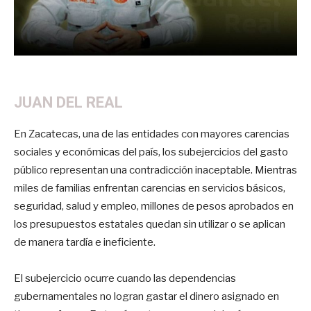
JUAN DEL REAL
En Zacatecas, una de las entidades con mayores carencias
sociales y económicas del país, los subejercicios del gasto
público representan una contradicción inaceptable. Mientras
miles de familias enfrentan carencias en servicios básicos,
seguridad, salud y empleo, millones de pesos aprobados en
los presupuestos estatales quedan sin utilizar o se aplican
de manera tardía e ineficiente.
El subejercicio ocurre cuando las dependencias
gubernamentales no logran gastar el dinero asignado en