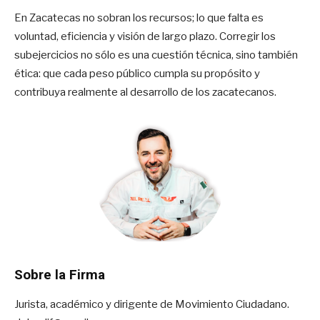
En Zacatecas no sobran los recursos; lo que falta es
voluntad, eficiencia y visión de largo plazo. Corregir los
subejercicios no sólo es una cuestión técnica, sino también
ética: que cada peso público cumpla su propósito y
contribuya realmente al desarrollo de los zacatecanos.
Sobre la Firma
Jurista, académico y dirigente de Movimiento Ciudadano.