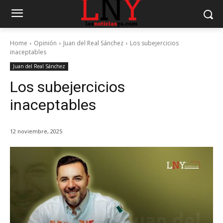
Home
Opinión
Juan del Real Sánchez
Los subejercicios
inaceptables
Juan del Real Sánchez
Los subejercicios
inaceptables
12 noviembre, 2025