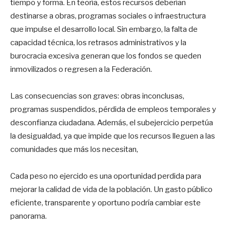
tiempo y forma. En teoría, estos recursos deberían
destinarse a obras, programas sociales o infraestructura
que impulse el desarrollo local. Sin embargo, la falta de
capacidad técnica, los retrasos administrativos y la
burocracia excesiva generan que los fondos se queden
inmovilizados o regresen a la Federación.
Las consecuencias son graves: obras inconclusas,
programas suspendidos, pérdida de empleos temporales y
desconfianza ciudadana. Además, el subejercicio perpetúa
la desigualdad, ya que impide que los recursos lleguen a las
comunidades que más los necesitan,
Cada peso no ejercido es una oportunidad perdida para
mejorar la calidad de vida de la población. Un gasto público
eficiente, transparente y oportuno podría cambiar este
panorama.