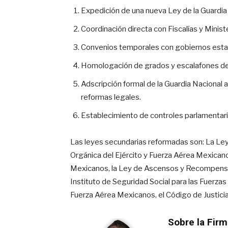
Expedición de una nueva Ley de la Guardia
Coordinación directa con Fiscalías y Minist
Convenios temporales con gobiernos estata
Homologación de grados y escalafones de la
Adscripción formal de la Guardia Nacional 
reformas legales.
Establecimiento de controles parlamentario
Las leyes secundarias reformadas son: La Ley 
Orgánica del Ejército y Fuerza Aérea Mexicanos
Mexicanos, la Ley de Ascensos y Recompensas
Instituto de Seguridad Social para las Fuerzas
Fuerza Aérea Mexicanos, el Código de Justicia
Sobre la Firm