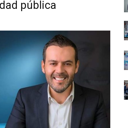
idad pública