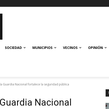
SOCIEDAD
MUNICIPIOS
VECINOS
OPINIÓN
la Guardia Nacional fortalece la seguridad pública
a Guardia Nacional