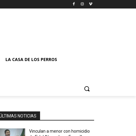
LA CASA DE LOS PERROS
ÚLTIMAS NOTICIAS
Vinculan a menor con homicidio