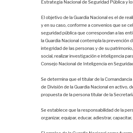
Estrategia Nacional de Seguridad Pública y lo
El objetivo de la Guardia Nacional es el de rea
y en su caso, conforme a convenios que se ce
seguridad pública que correspondan a las enti
la Guardia Nacional contempla la prevención del
integridad de las personas y de su patrimonio,
social, realizar investigación e inteligencia pa
Consejo Nacional de Inteligencia en Seguridad
Se determina que el titular de la Comandancia
de División de la Guardia Nacional en activo, d
propuesta de la persona titular de la Secretar
Se establece que la responsabilidad de la pers
organizar, equipar, educar, adiestrar, capacitar,