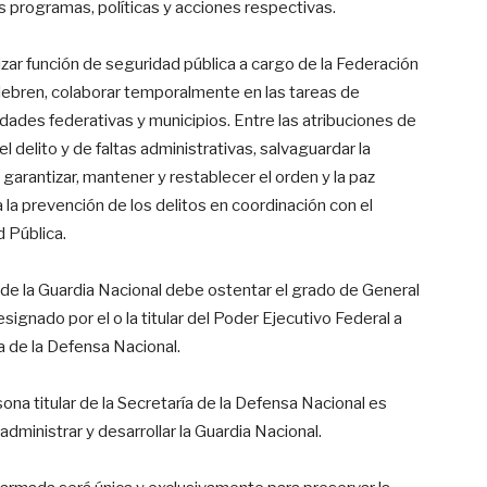
s programas, políticas y acciones respectivas.
lizar función de seguridad pública a cargo de la Federación
lebren, colaborar temporalmente en las tareas de
dades federativas y municipios. Entre las atribuciones de
 delito y de faltas administrativas, salvaguardar la
 garantizar, mantener y restablecer el orden y la paz
ra la prevención de los delitos en coordinación con el
 Pública.
 de la Guardia Nacional debe ostentar el grado de General
esignado por el o la titular del Poder Ejecutivo Federal a
ía de la Defensa Nacional.
ona titular de la Secretaría de la Defensa Nacional es
 administrar y desarrollar la Guardia Nacional.