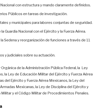
 Nacional con estructura y mando claramente definidos.
erios Públicos en tareas de investigación.
les y municipales para labores conjuntas de seguridad.
 Guardia Nacional con el Ejército y la Fuerza Aérea.
a la Sedena y reorganización de funciones a través de 11
s y judiciales sobre su actuación.
Orgánica de la Administración Pública Federal, la Ley
, la Ley de Educación Militar del Ejército y Fuerza Aérea
 del Ejército y Fuerza Aérea Mexicanos, la Ley del
 Armadas Mexicanas, la Ley de Disciplina del Ejército y
 Militar y el Código Militar de Procedimientos Penales.
a