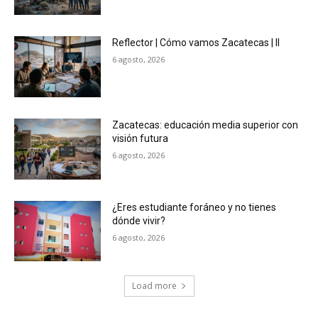
Reflector | Cómo vamos Zacatecas | II
6 agosto, 2026
Zacatecas: educación media superior con
visión futura
6 agosto, 2026
¿Eres estudiante foráneo y no tienes
dónde vivir?
6 agosto, 2026
Load more