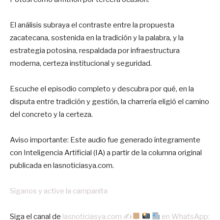
El análisis subraya el contraste entre la propuesta
zacatecana, sostenida en la tradición y la palabra, y la
estrategia potosina, respaldada por infraestructura
moderna, certeza institucional y seguridad.
Escuche el episodio completo y descubra por qué, en la
disputa entre tradición y gestión, la charrería eligió el camino
del concreto y la certeza.
Aviso importante: Este audio fue generado íntegramente
con Inteligencia Artificial (IA) a partir de la columna original
publicada en lasnoticiasya.com.
Síganos y active la campanita
‎Siga el canal de
lasnoticiasya.com ✍
en WhatsApp: