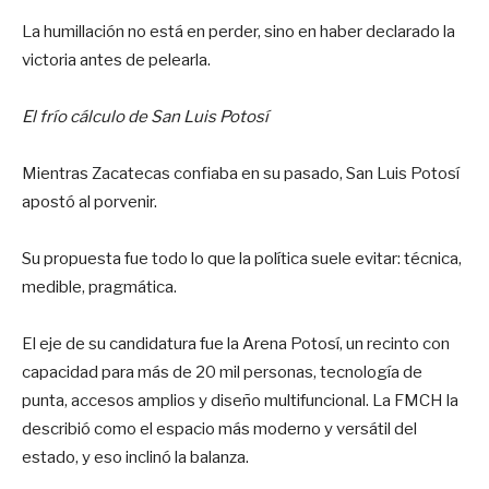
La humillación no está en perder, sino en haber declarado la
victoria antes de pelearla.
El frío cálculo de San Luis Potosí
Mientras Zacatecas confiaba en su pasado, San Luis Potosí
apostó al porvenir.
Su propuesta fue todo lo que la política suele evitar: técnica,
medible, pragmática.
El eje de su candidatura fue la Arena Potosí, un recinto con
capacidad para más de 20 mil personas, tecnología de
punta, accesos amplios y diseño multifuncional. La FMCH la
describió como el espacio más moderno y versátil del
estado, y eso inclinó la balanza.