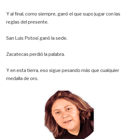
Y al final, como siempre, ganó el que supo jugar con las
reglas del presente.
San Luis Potosí ganó la sede.
Zacatecas perdió la palabra.
Y en esta tierra, eso sigue pesando más que cualquier
medalla de oro.