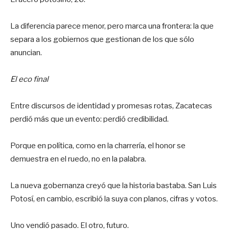
La diferencia parece menor, pero marca una frontera: la que
separa a los gobiernos que gestionan de los que sólo
anuncian.
El eco final
Entre discursos de identidad y promesas rotas, Zacatecas
perdió más que un evento: perdió credibilidad.
Porque en política, como en la charrería, el honor se
demuestra en el ruedo, no en la palabra.
La nueva gobernanza creyó que la historia bastaba. San Luis
Potosí, en cambio, escribió la suya con planos, cifras y votos.
Uno vendió pasado. El otro, futuro.