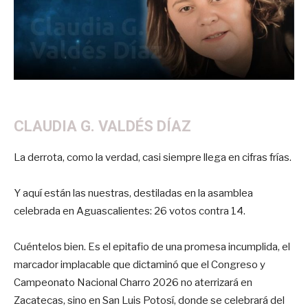
CLAUDIA G. VALDÉS DÍAZ
La derrota, como la verdad, casi siempre llega en cifras frías.
Y aquí están las nuestras, destiladas en la asamblea
celebrada en Aguascalientes: 26 votos contra 14.
Cuéntelos bien. Es el epitafio de una promesa incumplida, el
marcador implacable que dictaminó que el Congreso y
Campeonato Nacional Charro 2026 no aterrizará en
Zacatecas, sino en San Luis Potosí, donde se celebrará del