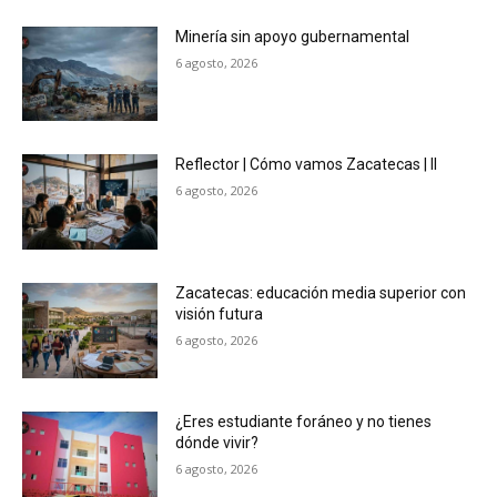
Minería sin apoyo gubernamental
6 agosto, 2026
Reflector | Cómo vamos Zacatecas | II
6 agosto, 2026
Zacatecas: educación media superior con
visión futura
6 agosto, 2026
¿Eres estudiante foráneo y no tienes
dónde vivir?
6 agosto, 2026