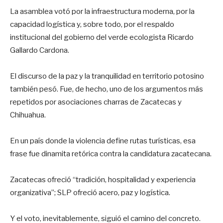
La asamblea votó por la infraestructura moderna, por la
capacidad logística y, sobre todo, por el respaldo
institucional del gobierno del verde ecologista Ricardo
Gallardo Cardona.
El discurso de la paz y la tranquilidad en territorio potosino
también pesó. Fue, de hecho, uno de los argumentos más
repetidos por asociaciones charras de Zacatecas y
Chihuahua.
En un país donde la violencia define rutas turísticas, esa
frase fue dinamita retórica contra la candidatura zacatecana.
Zacatecas ofreció “tradición, hospitalidad y experiencia
organizativa”; SLP ofreció acero, paz y logística.
Y el voto, inevitablemente, siguió el camino del concreto.