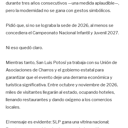
durante tres años consecutivos —una medida aplaudible—,
pero la modernidad no se gana con gestos simbólicos.
Pidió que, si no se lograba la sede de 2026, al menos se
concediera el Campeonato Nacional Infantil y Juvenil 2027.
Ni eso quedó claro.
Mientras tanto, San Luis Potosí ya trabaja con su Unión de
Asociaciones de Charros y el gobierno estatal para
garantizar que el evento deje una derrama económica y
turística significativa. Entre octubre y noviembre de 2026,
miles de visitantes llegarán al estado, ocupando hoteles,
llenando restaurantes y dando oxígeno a los comercios
locales.
El mensaje es evidente: SLP gana una vitrina nacional;