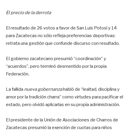
El precio de la derrota
El resultado de 26 votos a favor de San Luis Potosí y 14
para Zacatecas no sólo refleja preferencias deportivas:
retrata una gestión que confunde discurso con resultado.
El gobierno zacatecano presumió “coordinación” y
“acuerdos”, pero terminó desmentido por la propia
Federación.
La fallida
nueva gobernanza
habló de “lealtad, disciplina y
amor por la tradición charra” como virtudes para pacificar el
estado, pero olvidó aplicarlas en su propia administración.
El presidente de la Unión de Asociaciones de Charros de
Zacatecas presumió la exención de cuotas para niños