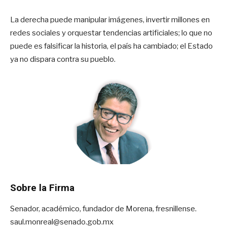
La derecha puede manipular imágenes, invertir millones en
redes sociales y orquestar tendencias artificiales; lo que no
puede es falsificar la historia, el país ha cambiado; el Estado
ya no dispara contra su pueblo.
Sobre la Firma
Senador, académico, fundador de Morena, fresnillense.
saul.monreal@senado.gob.mx