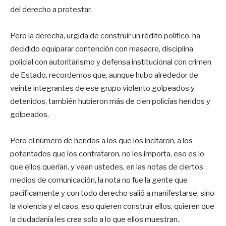
del derecho a protestar.
Pero la derecha, urgida de construir un rédito político, ha
decidido equiparar contención con masacre, disciplina
policial con autoritarismo y defensa institucional con crimen
de Estado, recordemos que, aunque hubo alrededor de
veinte integrantes de ese grupo violento golpeados y
detenidos, también hubieron más de cien policías heridos y
golpeados.
Pero el número de heridos a los que los incitaron, a los
potentados que los contrataron, no les importa, eso es lo
que ellos querían, y vean ustedes, en las notas de ciertos
medios de comunicación, la nota no fue la gente que
pacíficamente y con todo derecho salió a manifestarse, sino
la violencia y el caos, eso quieren construir ellos, quieren que
la ciudadanía les crea solo a lo que ellos muestran.