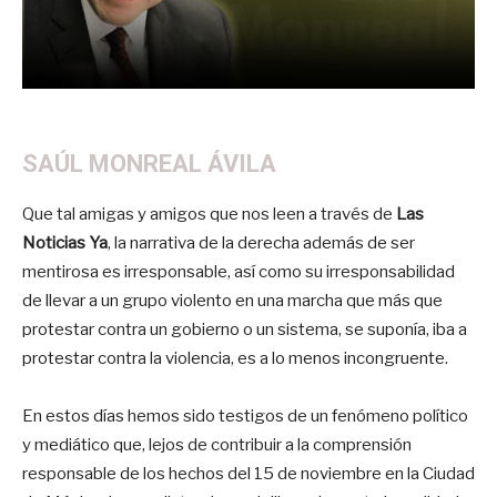
SAÚL MONREAL ÁVILA
Que tal amigas y amigos que nos leen a través de
Las
Noticias Ya
, la narrativa de la derecha además de ser
mentirosa es irresponsable, así como su irresponsabilidad
de llevar a un grupo violento en una marcha que más que
protestar contra un gobierno o un sistema, se suponía, iba a
protestar contra la violencia, es a lo menos incongruente.
En estos días hemos sido testigos de un fenómeno político
y mediático que, lejos de contribuir a la comprensión
responsable de los hechos del 15 de noviembre en la Ciudad