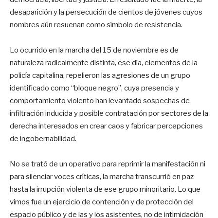
desaparición y la persecución de cientos de jóvenes cuyos
nombres aún resuenan como símbolo de resistencia.
Lo ocurrido en la marcha del 15 de noviembre es de
naturaleza radicalmente distinta, ese día, elementos de la
policía capitalina, repelieron las agresiones de un grupo
identificado como “bloque negro”, cuya presencia y
comportamiento violento han levantado sospechas de
infiltración inducida y posible contratación por sectores de la
derecha interesados en crear caos y fabricar percepciones
de ingobernabilidad.
No se trató de un operativo para reprimir la manifestación ni
para silenciar voces críticas, la marcha transcurrió en paz
hasta la irrupción violenta de ese grupo minoritario. Lo que
vimos fue un ejercicio de contención y de protección del
espacio público y de las y los asistentes, no de intimidación