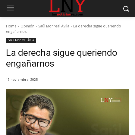
Home
Opinión
Saúl Monreal Ávila
La derecha sigue queriendo
engañarnos
Saúl Monreal Ávila
La derecha sigue queriendo
engañarnos
19 noviembre, 2025