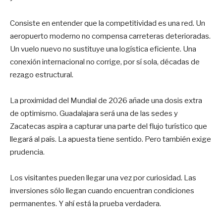
Consiste en entender que la competitividad es una red. Un
aeropuerto moderno no compensa carreteras deterioradas.
Un vuelo nuevo no sustituye una logística eficiente. Una
conexión internacional no corrige, por sí sola, décadas de
rezago estructural.
La proximidad del Mundial de 2026 añade una dosis extra
de optimismo. Guadalajara será una de las sedes y
Zacatecas aspira a capturar una parte del flujo turístico que
llegará al país. La apuesta tiene sentido. Pero también exige
prudencia.
Los visitantes pueden llegar una vez por curiosidad. Las
inversiones sólo llegan cuando encuentran condiciones
permanentes. Y ahí está la prueba verdadera.