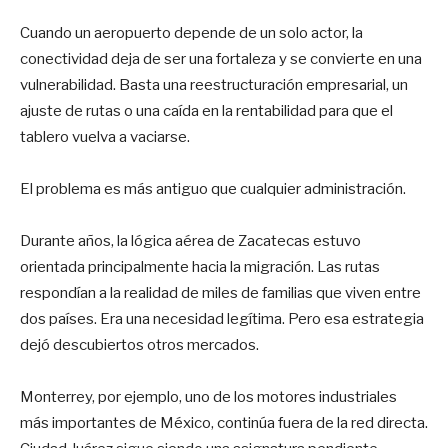
Cuando un aeropuerto depende de un solo actor, la
conectividad deja de ser una fortaleza y se convierte en una
vulnerabilidad. Basta una reestructuración empresarial, un
ajuste de rutas o una caída en la rentabilidad para que el
tablero vuelva a vaciarse.
El problema es más antiguo que cualquier administración.
Durante años, la lógica aérea de Zacatecas estuvo
orientada principalmente hacia la migración. Las rutas
respondían a la realidad de miles de familias que viven entre
dos países. Era una necesidad legítima. Pero esa estrategia
dejó descubiertos otros mercados.
Monterrey, por ejemplo, uno de los motores industriales
más importantes de México, continúa fuera de la red directa.