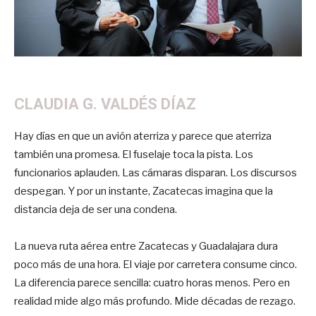
CLAUDIA G. VALDÉS DÍAZ
Hay días en que un avión aterriza y parece que aterriza
también una promesa. El fuselaje toca la pista. Los
funcionarios aplauden. Las cámaras disparan. Los discursos
despegan. Y por un instante, Zacatecas imagina que la
distancia deja de ser una condena.
La nueva ruta aérea entre Zacatecas y Guadalajara dura
poco más de una hora. El viaje por carretera consume cinco.
La diferencia parece sencilla: cuatro horas menos. Pero en
realidad mide algo más profundo. Mide décadas de rezago.