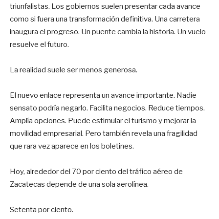
triunfalistas. Los gobiernos suelen presentar cada avance
como si fuera una transformación definitiva. Una carretera
inaugura el progreso. Un puente cambia la historia. Un vuelo
resuelve el futuro.
La realidad suele ser menos generosa.
El nuevo enlace representa un avance importante. Nadie
sensato podría negarlo. Facilita negocios. Reduce tiempos.
Amplía opciones. Puede estimular el turismo y mejorar la
movilidad empresarial. Pero también revela una fragilidad
que rara vez aparece en los boletines.
Hoy, alrededor del 70 por ciento del tráfico aéreo de
Zacatecas depende de una sola aerolínea.
Setenta por ciento.