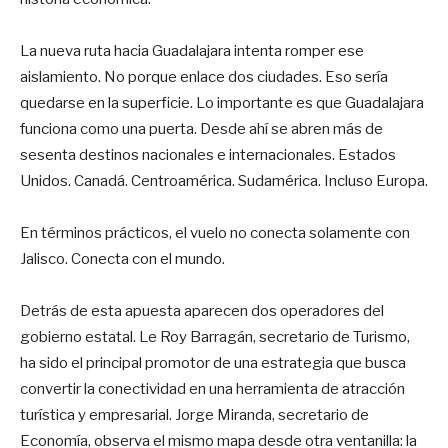
La nueva ruta hacia Guadalajara intenta romper ese
aislamiento. No porque enlace dos ciudades. Eso sería
quedarse en la superficie. Lo importante es que Guadalajara
funciona como una puerta. Desde ahí se abren más de
sesenta destinos nacionales e internacionales. Estados
Unidos. Canadá. Centroamérica. Sudamérica. Incluso Europa.
En términos prácticos, el vuelo no conecta solamente con
Jalisco. Conecta con el mundo.
Detrás de esta apuesta aparecen dos operadores del
gobierno estatal. Le Roy Barragán, secretario de Turismo,
ha sido el principal promotor de una estrategia que busca
convertir la conectividad en una herramienta de atracción
turística y empresarial. Jorge Miranda, secretario de
Economía, observa el mismo mapa desde otra ventanilla: la