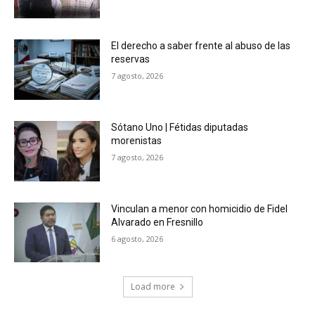
El derecho a saber frente al abuso de las
reservas
7 agosto, 2026
Sótano Uno | Fétidas diputadas
morenistas
7 agosto, 2026
Vinculan a menor con homicidio de Fidel
Alvarado en Fresnillo
6 agosto, 2026
Load more