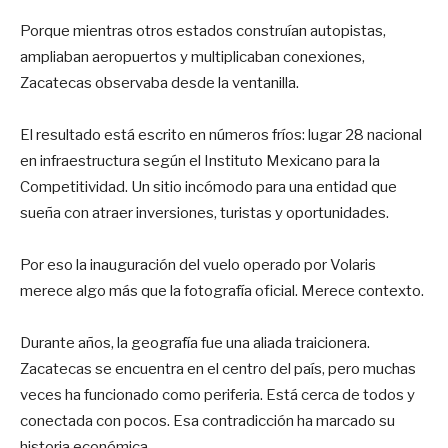
Porque mientras otros estados construían autopistas,
ampliaban aeropuertos y multiplicaban conexiones,
Zacatecas observaba desde la ventanilla.
El resultado está escrito en números fríos: lugar 28 nacional
en infraestructura según el Instituto Mexicano para la
Competitividad. Un sitio incómodo para una entidad que
sueña con atraer inversiones, turistas y oportunidades.
Por eso la inauguración del vuelo operado por Volaris
merece algo más que la fotografía oficial. Merece contexto.
Durante años, la geografía fue una aliada traicionera.
Zacatecas se encuentra en el centro del país, pero muchas
veces ha funcionado como periferia. Está cerca de todos y
conectada con pocos. Esa contradicción ha marcado su
historia económica.