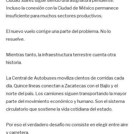
Ciudad Juárez sigue siendo una asignatura pendiente.
Incluso la conexión con la Ciudad de México permanece
insuficiente para muchos sectores productivos.
El nuevo vuelo corrige una parte del problema. No lo
resuelve.
Mientras tanto, la infraestructura terrestre cuenta otra
historia.
La Central de Autobuses moviliza cientos de corridas cada
día. Quince líneas conectan a Zacatecas con el Bajío y el
norte del país. Los camiones siguen transportando la mayor
parte del movimiento económico y humano. Son el sistema
circulatorio que sostiene la vida cotidiana del estado.
Por eso el verdadero desafío no consiste en elegir entre aire
y carretera.