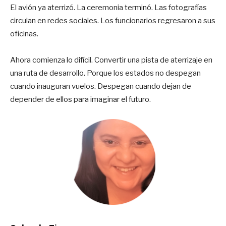
El avión ya aterrizó. La ceremonia terminó. Las fotografías
circulan en redes sociales. Los funcionarios regresaron a sus
oficinas.
Ahora comienza lo difícil. Convertir una pista de aterrizaje en
una ruta de desarrollo. Porque los estados no despegan
cuando inauguran vuelos. Despegan cuando dejan de
depender de ellos para imaginar el futuro.