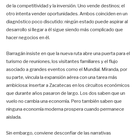
de la competitividad y la inversión. Uno vende destinos; el
otro intenta vender oportunidades. Ambos coinciden en un
diagnóstico poco discutido: ningún estado puede aspirar al
desarrollo si llegar a él sigue siendo más complicado que
hacer negocios en él.
Barragán insiste en que la nueva ruta abre una puerta para el
turismo de reuniones, los visitantes familiares y el flujo
asociado a grandes eventos como el Mundial. Miranda, por
su parte, vincula la expansión aérea con una tarea más
ambiciosa: insertar a Zacatecas en los circuitos económicos
que durante años pasaron de largo. Los dos saben que un
vuelo no cambia una economía. Pero también saben que
ninguna economía moderna prospera cuando permanece
aislada.
Sin embargo, conviene desconfiar de las narrativas