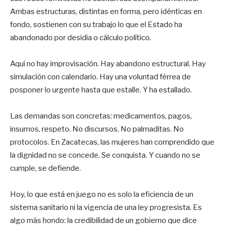
Ambas estructuras, distintas en forma, pero idénticas en
fondo, sostienen con su trabajo lo que el Estado ha
abandonado por desidia o cálculo político.
Aquí no hay improvisación. Hay abandono estructural. Hay
simulación con calendario. Hay una voluntad férrea de
posponer lo urgente hasta que estalle. Y ha estallado.
Las demandas son concretas: medicamentos, pagos,
insumos, respeto. No discursos. No palmaditas. No
protocolos. En Zacatecas, las mujeres han comprendido que
la dignidad no se concede. Se conquista. Y cuando no se
cumple, se defiende.
Hoy, lo que está en juego no es solo la eficiencia de un
sistema sanitario ni la vigencia de una ley progresista. Es
algo más hondo: la credibilidad de un gobierno que dice