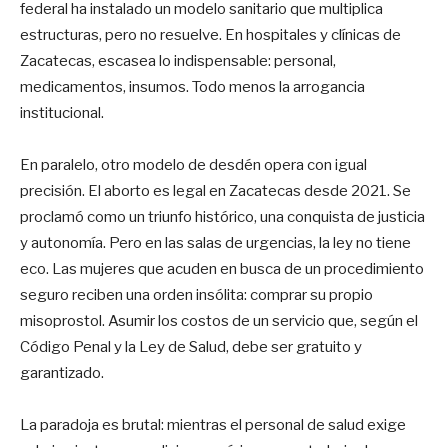
federal ha instalado un modelo sanitario que multiplica
estructuras, pero no resuelve. En hospitales y clínicas de
Zacatecas, escasea lo indispensable: personal,
medicamentos, insumos. Todo menos la arrogancia
institucional.
En paralelo, otro modelo de desdén opera con igual
precisión. El aborto es legal en Zacatecas desde 2021. Se
proclamó como un triunfo histórico, una conquista de justicia
y autonomía. Pero en las salas de urgencias, la ley no tiene
eco. Las mujeres que acuden en busca de un procedimiento
seguro reciben una orden insólita: comprar su propio
misoprostol. Asumir los costos de un servicio que, según el
Código Penal y la Ley de Salud, debe ser gratuito y
garantizado.
La paradoja es brutal: mientras el personal de salud exige