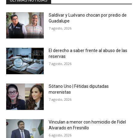
Saldívar y Luévano chocan por predio de
Guadalupe
7 agosto, 2026
El derecho a saber frente al abuso de las
reservas
7 agosto, 2026
Sótano Uno | Fétidas diputadas
morenistas
7 agosto, 2026
Vinculan a menor con homicidio de Fidel
Alvarado en Fresnillo
6 agosto, 2026