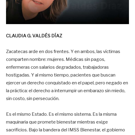
CLAUDIA G. VALDÉS DÍAZ
Zacatecas arde en dos frentes. Y en ambos, las víctimas
comparten nombre: mujeres. Médicas sin pagos,
enfermeras con salarios degradados, trabajadoras
hostigadas. Y al mismo tiempo, pacientes que buscan
ejercer un derecho conquistado en el papel, pero negado en
la práctica: el derecho a interrumpir un embarazo sin miedo,
sin costo, sin persecución.
Es el mismo Estado. Es el mismo sistema. Es la misma
maquinaria que promete bienestar mientras exige
sacrificios. Bajo la bandera del IMSS Bienestar, el gobierno