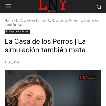
Home
La Casa de los Perros
La Casa de los Perros | La simulación
también mata
La Casa de los Perros
La Casa de los Perros | La
simulación también mata
2 julio, 2025