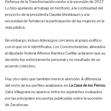
Defensa de la Transformación rumbo a la sucesión de 2027.
Lo hizo apelando al trabajo en territorio, a la continuidad del
proyecto de la presidenta Claudia Sheinbaum y a la
necesidad de fortalecer la participación de las mujeres en la
vida pública.
Sin embargo, incluso liderazgos cercanos al grupo político
con el que se le identificaba, Los Convencionistas, alineados
al diputado federal Alfonso Ramírez Cuéllar, aclararon que su
decisión fue estrictamente personal y no resultado de un
acuerdo colectivo.
Hay otro dato que también merece atención. A diferencia
del resto de los perfiles analizados en
La Casa de los Perros
,
Zaira Villagrana no aparece entre los aspirantes evaluados
por las principales encuestas publicadas sobre la sucesión
de Zacatecas.