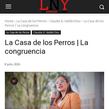
Home
La Casa de los Perros
Claudia G. Valdés Díaz
La Casa de los
Perros | La congruencia
La Casa de los Perros
Claudia G. Valdés Díaz
La Casa de los Perros | La
congruencia
8 julio, 2026