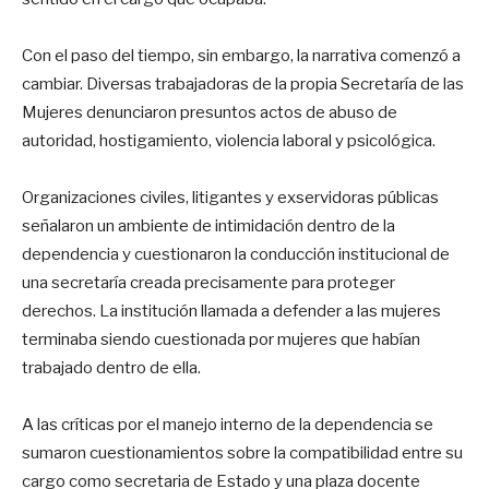
Con el paso del tiempo, sin embargo, la narrativa comenzó a
cambiar. Diversas trabajadoras de la propia Secretaría de las
Mujeres denunciaron presuntos actos de abuso de
autoridad, hostigamiento, violencia laboral y psicológica.
Organizaciones civiles, litigantes y exservidoras públicas
señalaron un ambiente de intimidación dentro de la
dependencia y cuestionaron la conducción institucional de
una secretaría creada precisamente para proteger
derechos. La institución llamada a defender a las mujeres
terminaba siendo cuestionada por mujeres que habían
trabajado dentro de ella.
A las críticas por el manejo interno de la dependencia se
sumaron cuestionamientos sobre la compatibilidad entre su
cargo como secretaria de Estado y una plaza docente