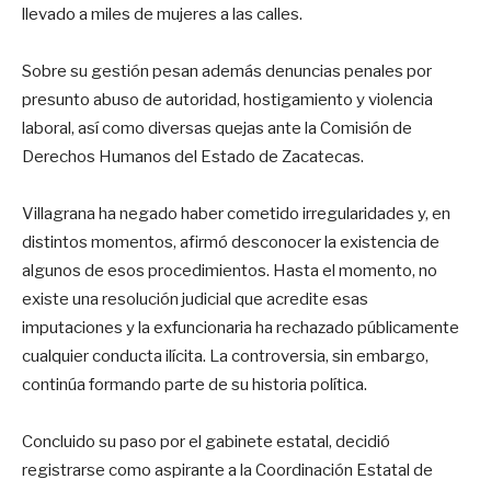
llevado a miles de mujeres a las calles.
Sobre su gestión pesan además denuncias penales por
presunto abuso de autoridad, hostigamiento y violencia
laboral, así como diversas quejas ante la Comisión de
Derechos Humanos del Estado de Zacatecas.
Villagrana ha negado haber cometido irregularidades y, en
distintos momentos, afirmó desconocer la existencia de
algunos de esos procedimientos. Hasta el momento, no
existe una resolución judicial que acredite esas
imputaciones y la exfuncionaria ha rechazado públicamente
cualquier conducta ilícita. La controversia, sin embargo,
continúa formando parte de su historia política.
Concluido su paso por el gabinete estatal, decidió
registrarse como aspirante a la Coordinación Estatal de