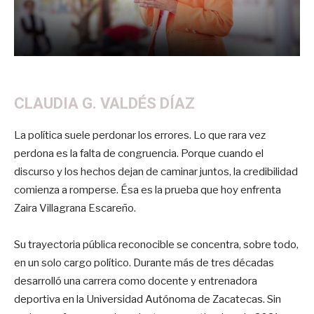
CLAUDIA G. VALDÉS DÍAZ
La política suele perdonar los errores. Lo que rara vez
perdona es la falta de congruencia. Porque cuando el
discurso y los hechos dejan de caminar juntos, la credibilidad
comienza a romperse. Ésa es la prueba que hoy enfrenta
Zaira Villagrana Escareño.
Su trayectoria pública reconocible se concentra, sobre todo,
en un solo cargo político. Durante más de tres décadas
desarrolló una carrera como docente y entrenadora
deportiva en la Universidad Autónoma de Zacatecas. Sin