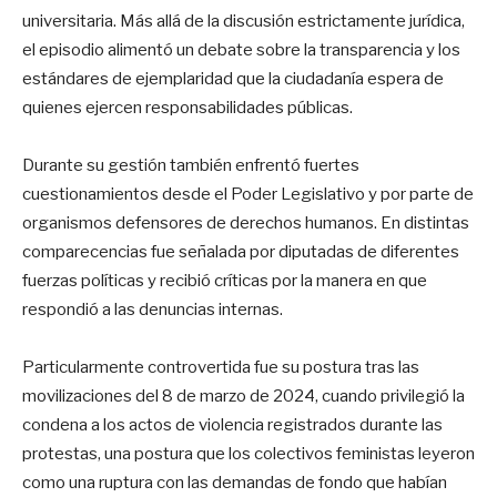
universitaria. Más allá de la discusión estrictamente jurídica,
el episodio alimentó un debate sobre la transparencia y los
estándares de ejemplaridad que la ciudadanía espera de
quienes ejercen responsabilidades públicas.
Durante su gestión también enfrentó fuertes
cuestionamientos desde el Poder Legislativo y por parte de
organismos defensores de derechos humanos. En distintas
comparecencias fue señalada por diputadas de diferentes
fuerzas políticas y recibió críticas por la manera en que
respondió a las denuncias internas.
Particularmente controvertida fue su postura tras las
movilizaciones del 8 de marzo de 2024, cuando privilegió la
condena a los actos de violencia registrados durante las
protestas, una postura que los colectivos feministas leyeron
como una ruptura con las demandas de fondo que habían