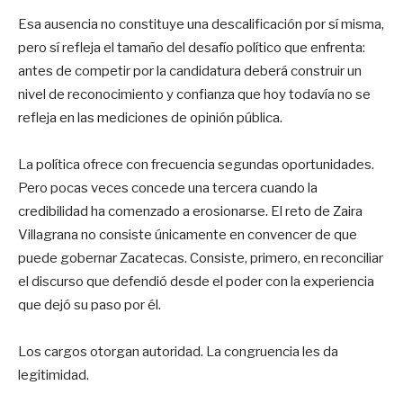
Esa ausencia no constituye una descalificación por sí misma,
pero sí refleja el tamaño del desafío político que enfrenta:
antes de competir por la candidatura deberá construir un
nivel de reconocimiento y confianza que hoy todavía no se
refleja en las mediciones de opinión pública.
La política ofrece con frecuencia segundas oportunidades.
Pero pocas veces concede una tercera cuando la
credibilidad ha comenzado a erosionarse. El reto de Zaira
Villagrana no consiste únicamente en convencer de que
puede gobernar Zacatecas. Consiste, primero, en reconciliar
el discurso que defendió desde el poder con la experiencia
que dejó su paso por él.
Los cargos otorgan autoridad. La congruencia les da
legitimidad.