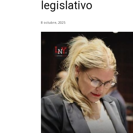
legislativo
8 octubre, 2025