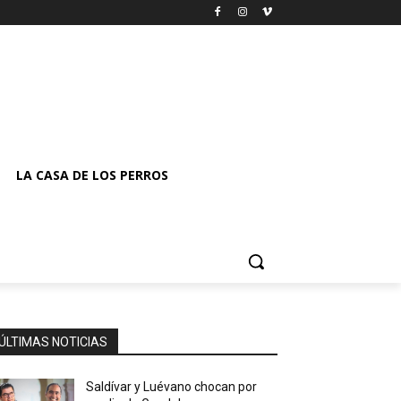
LA CASA DE LOS PERROS
ÚLTIMAS NOTICIAS
Saldívar y Luévano chocan por