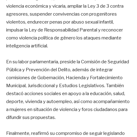
violencia económica y vicaria, ampliar la Ley 3 de 3 contra
agresores, suspender convivencias con progenitores
violentos, endurecer penas por abuso sexual infantil,
impulsar la Ley de Responsabilidad Parental y reconocer
como violencia política de género los ataques mediante
inteligencia artificial.
En su labor parlamentaria, preside la Comisión de Seguridad
Pública y Prevención del Delito, además de integrar
comisiones de Gobernación, Hacienda y Fortalecimiento
Municipal, Jurisdiccional y Estudios Legislativos. También
destacó acciones sociales en apoyo a la educación, salud,
deporte, vivienda y autoempleo, así como acompañamiento
a mujeres en situación de violencia y foros ciudadanos para
difundir sus propuestas.
Finalmente, reafirmó su compromiso de seguir legislando