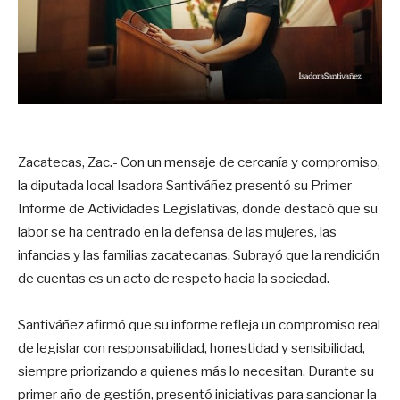
Zacatecas, Zac.- Con un mensaje de cercanía y compromiso,
la diputada local Isadora Santiváñez presentó su Primer
Informe de Actividades Legislativas, donde destacó que su
labor se ha centrado en la defensa de las mujeres, las
infancias y las familias zacatecanas. Subrayó que la rendición
de cuentas es un acto de respeto hacia la sociedad.
Santiváñez afirmó que su informe refleja un compromiso real
de legislar con responsabilidad, honestidad y sensibilidad,
siempre priorizando a quienes más lo necesitan. Durante su
primer año de gestión, presentó iniciativas para sancionar la