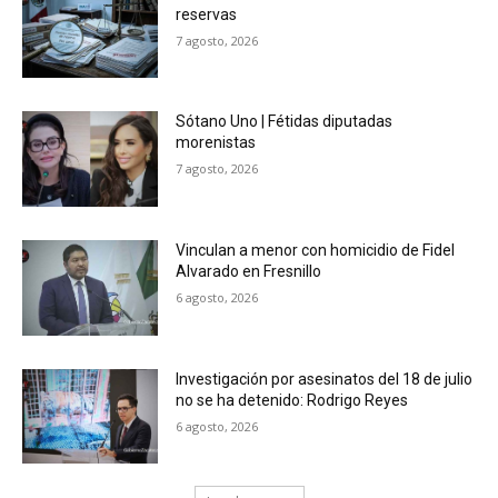
reservas
7 agosto, 2026
Sótano Uno | Fétidas diputadas
morenistas
7 agosto, 2026
Vinculan a menor con homicidio de Fidel
Alvarado en Fresnillo
6 agosto, 2026
Investigación por asesinatos del 18 de julio
no se ha detenido: Rodrigo Reyes
6 agosto, 2026