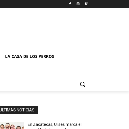
LA CASA DE LOS PERROS
ÚLTIMAS NOTICIAS
En Zacatecas, Ulises marca el