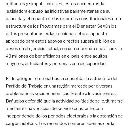
militantes y simpatizantes
. En estos encuentros, la
legisladora expuso las iniciativas parlamentarias de su
bancada y el impacto de las reformas constitucionales en la
estructura de los Programas para el Bienestar
. Según los
datos presentados en las reuniones, el presupuesto
aprobado para estos apoyos directos supera el billón de
pesos en el ejercicio actual, con una cobertura que alcanza a
43 millones de beneficiarios en el país, entre adultos
mayores, estudiantes y personas con discapacidad
.
El despliegue territorial busca consolidar la estructura del
Partido del Trabajo en una región marcada por diversas
problemáticas socioeconómicas
. Frente a los asistentes,
Bañuelos defendió que la actividad política debe legitimarse
mediante una vocación de servicio constante, con
independencia de los periodos electorales o la obtención de
cargos públicos
. Los recorridos contaron además con la