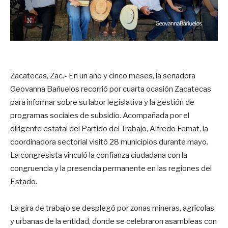
Zacatecas, Zac.- En un año y cinco meses, la senadora
Geovanna Bañuelos recorrió por cuarta ocasión Zacatecas
para informar sobre su labor legislativa y la gestión de
programas sociales de subsidio. Acompañada por el
dirigente estatal del Partido del Trabajo, Alfredo Femat, la
coordinadora sectorial visitó 28 municipios durante mayo.
La congresista vinculó la confianza ciudadana con la
congruencia y la presencia permanente en las regiones del
Estado.
La gira de trabajo se desplegó por zonas mineras, agrícolas
y urbanas de la entidad, donde se celebraron asambleas con