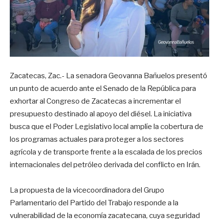
Zacatecas, Zac.- La senadora Geovanna Bañuelos presentó
un punto de acuerdo ante el Senado de la República para
exhortar al Congreso de Zacatecas a incrementar el
presupuesto destinado al apoyo del diésel. La iniciativa
busca que el Poder Legislativo local amplíe la cobertura de
los programas actuales para proteger a los sectores
agrícola y de transporte frente a la escalada de los precios
internacionales del petróleo derivada del conflicto en Irán.
La propuesta de la vicecoordinadora del Grupo
Parlamentario del Partido del Trabajo responde a la
vulnerabilidad de la economía zacatecana, cuya seguridad