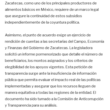
Zacatecas, como uno de los principales productores de
alimentos básicos en México, requiere de un marco legal
que asegure la continuidad de estos subsidios
independientemente de la coyuntura política.
Asimismo, el punto de acuerdo exige un ejercicio de
rendición de cuentas a las secretarías del Campo, Economía
y Finanzas del Gobierno de Zacatecas. La legisladora
solicitó un informe pormenorizado que detalle el número de
beneficiarios, los montos asignados y los criterios de
elegibilidad de los apoyos vigentes. Esta petición de
transparencia surge ante la insuficiencia de información
pública que permita evaluar el impacto real de las políticas
implementadas y asegurar que los recursos lleguen de
manera equitativa a todas las regiones de la entidad. El
documento ha sido turnado a la Comisión de Anticorrupción
y Transparencia para su análisis.