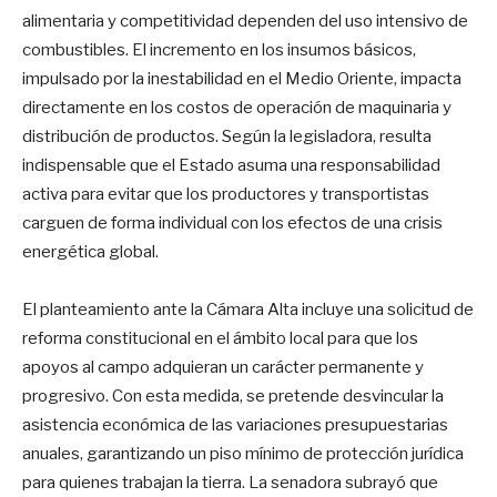
alimentaria y competitividad dependen del uso intensivo de
combustibles. El incremento en los insumos básicos,
impulsado por la inestabilidad en el Medio Oriente, impacta
directamente en los costos de operación de maquinaria y
distribución de productos. Según la legisladora, resulta
indispensable que el Estado asuma una responsabilidad
activa para evitar que los productores y transportistas
carguen de forma individual con los efectos de una crisis
energética global.
El planteamiento ante la Cámara Alta incluye una solicitud de
reforma constitucional en el ámbito local para que los
apoyos al campo adquieran un carácter permanente y
progresivo. Con esta medida, se pretende desvincular la
asistencia económica de las variaciones presupuestarias
anuales, garantizando un piso mínimo de protección jurídica
para quienes trabajan la tierra. La senadora subrayó que